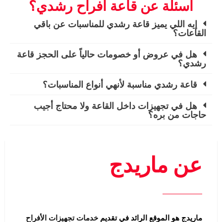
اسئلة عن قاعة افراح رشدي؟
إيه اللي يميز قاعة رشدي للمناسبات عن باقي
القاعات؟
هل في عروض أو خصومات حالياً على الحجز قاعة
رشدي؟
قاعة رشدي مناسبة لأنهي أنواع المناسبات؟
هل في تجهيزات داخل القاعة ولا محتاج أجيب
حاجات من بره؟
عن ماريدج
ماريدج هو الموقع الرائد في تقديم
خدمات تجهيزات الأفراح