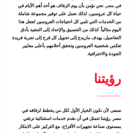
في مصر
. نحن نؤمن بأن يوم الزفاف هو أحد أهم الأيام في
حياة كل عروسين، لذلك نعمل على توفير مجموعة شاملة
من الخدمات التي تلبي كل احتياجات العروسين لجعل هذا
اليوم مثالياً. كذلك من التنسيق والإعداد إلى التنفيذ بأدق
التفاصيل، يهدف ماريدج إلى تحويل كل فرح إلى تجربة فريدة
تعكس شخصية العروسين وتحقق أحلامهم بأعلى معايير
الجودة والاحترافية.
رؤيتنا
نسعى لأن نكون الخيار الأول لكل من يخطط لزفافه في
مصر. رؤيتنا تتمثل في أن نقدم خدمات استثنائية ترتقي
بمستوى صناعة تجهيزات الأفراح، مع التركيز على الابتكار