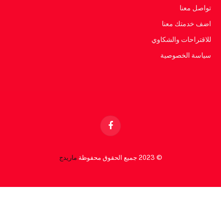
تواصل معنا
اضف خدمتك معنا
للاقتراحات والشكاوي
سياسة الخصوصية
Facebook
© 2023 جميع الحقوق محفوظة
ماريدج