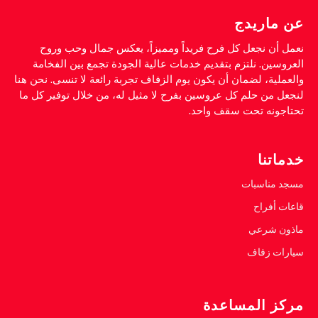
عن ماريدج
نعمل أن نجعل كل فرح فريداً ومميزاً، يعكس جمال وحب وروح
العروسين. نلتزم بتقديم خدمات عالية الجودة تجمع بين الفخامة
والعملية، لضمان أن يكون يوم الزفاف تجربة رائعة لا تنسى. نحن هنا
لنجعل من حلم كل عروسين بفرح لا مثيل له، من خلال توفير كل ما
تحتاجونه تحت سقف واحد.
خدماتنا
مسجد مناسبات
قاعات أفراح
ماذون شرعي
سيارات زفاف
مركز المساعدة