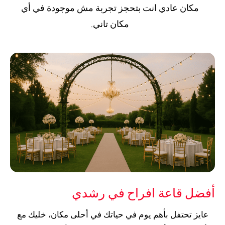
مكان عادي انت بتحجز تجربة مش موجودة في أي
مكان تاني.
أفضل قاعة افراح في رشدي
عايز تحتفل بأهم يوم في حياتك في أحلى مكان، خليك مع