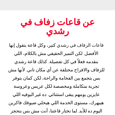
عن قاعات زفاف في
رشدي
قاعات الزفاف في رشدي
كتير، وكل قاعة بتقول إنها
الأفضل. لكن التميز الحقيقي مش بالكلام، اللي
بنقدمه فعلاً في كل تفصيلة. كذلك قاعة رشدي
للزفاف والافراح مختلفة عن أي مكان تاني. لأنها مش
بس بتجمع بين الفخامة والراحة، لكن كمان بتوفر
تجربة متكاملة ومخصصة لكل عريس وعروسة
عايزين يومهم يبقى استثنائي. ده غير البوفيه اللي
هيبهرك، مستوى الخدمة اللي هيخلي ضيوفك فاكرين
اليوم ده للأبد. لما تختار قاعتنا، أنت مش بس بتحجز