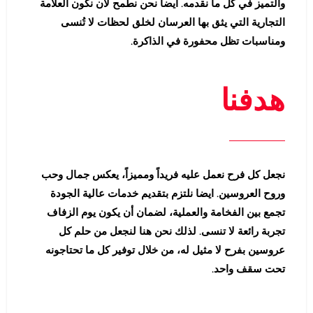
والتميز في كل ما نقدمه. ايضا نحن نطمح لأن نكون العلامة
التجارية التي يثق بها العرسان لخلق لحظات لا تُنسى
ومناسبات تظل محفورة في الذاكرة.
هدفنا
نجعل كل فرح نعمل عليه فريداً ومميزاً، يعكس جمال وحب
وروح العروسين. ايضا نلتزم بتقديم خدمات عالية الجودة
تجمع بين الفخامة والعملية، لضمان أن يكون يوم الزفاف
تجربة رائعة لا تنسى. لذلك نحن هنا لنجعل من حلم كل
عروسين بفرح لا مثيل له، من خلال توفير كل ما تحتاجونه
تحت سقف واحد.