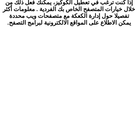
إذا كنت ترغب في تعطيل الكوكيز، يمكنك فعل ذلك من
خلال خيارات المتصفح الخاص بك الفردية . معلومات أكثر
تفصيلا حول إدارة الكعكة مع متصفحات ويب محددة
يمكن الاطلاع على المواقع الالكترونية لبرامج التصفح.