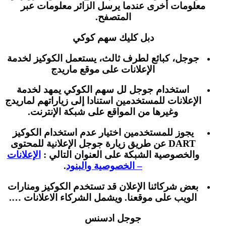
معلومات أخرى عندما يرسل الزائر معلومات عبر
المتصفح.
دبل كليك سهم كوكي
جوجل، كبائع لطرف ثالث، يستعمل الكوكيز لخدمة
الإعلانات على موقع ماريدج
استخدام جوجل لل سهم الكوكي يمهد لخدمة
الإعلانات للمستخدمين استنادا إلى زياراتهم لماريدج
وغيرها من المواقع على شبكة الإنترنت.
يجوز للمستخدمين اختيار عدم استخدام الكوكيز
DART عن طريق زيارة جوجل الإعلانية للمحتوى
والخصوصية الشبكة على العنوان التالي :
الإعلانات
– الخصوصية والبنود
.
بعض شركائنا الإعلان قد تستخدم الكوكيز ومنارات
الويب على موقعنا. ويشمل الشركاء الاعلانات ….
جوجل ادسنس