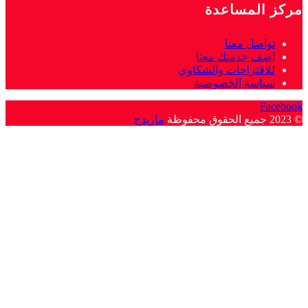
مركز المساعدة
تواصل معنا
اضف خدمتك معنا
للاقتراحات والشكاوي
سياسة الخصوصية
Facebook
© 2023 جميع الحقوق محفوظة
ماريدج