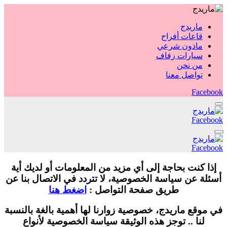
ماريدج
قاعات أفراح
ماذون شرعي
سيارات زفاف
من نحن
تواصل معنا
Facebook
Facebook
Facebook
إذا كنت بحاجة إلى أي مزيد من المعلومات أو لديك أية
أسئلة عن سياسة الخصوصية، لا تتردد في الاتصال بنا عن
طريق صفحة التواصل :
اضغط هنا
في موقع ماريدج، خصوصية زوارنا لها أهمية بالغة بالنسبة
لنا .. توجز هذه الوثيقة سياسة الخصوصية لأنواع