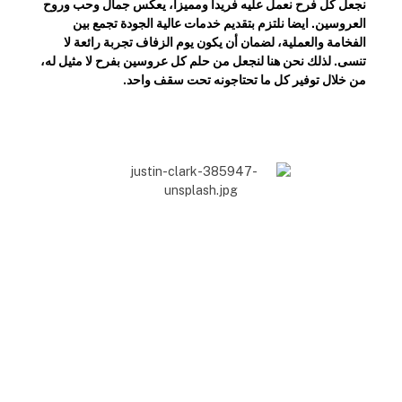
نجعل كل فرح نعمل عليه فريداً ومميزاً، يعكس جمال وحب وروح
العروسين. ايضا نلتزم بتقديم خدمات عالية الجودة تجمع بين
الفخامة والعملية، لضمان أن يكون يوم الزفاف تجربة رائعة لا
تنسى. لذلك نحن هنا لنجعل من حلم كل عروسين بفرح لا مثيل له،
من خلال توفير كل ما تحتاجونه تحت سقف واحد.