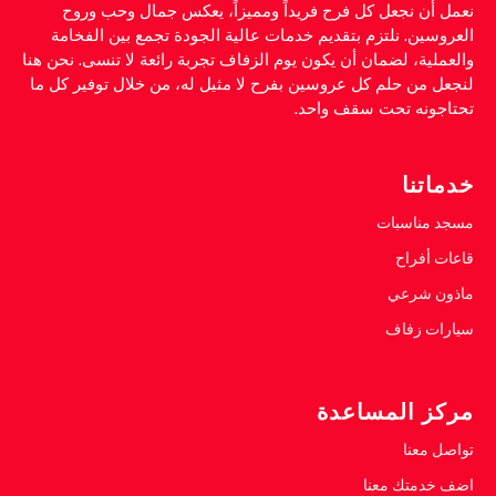
نعمل أن نجعل كل فرح فريداً ومميزاً، يعكس جمال وحب وروح
العروسين. نلتزم بتقديم خدمات عالية الجودة تجمع بين الفخامة
والعملية، لضمان أن يكون يوم الزفاف تجربة رائعة لا تنسى. نحن هنا
لنجعل من حلم كل عروسين بفرح لا مثيل له، من خلال توفير كل ما
تحتاجونه تحت سقف واحد.
خدماتنا
مسجد مناسبات
قاعات أفراح
ماذون شرعي
سيارات زفاف
مركز المساعدة
تواصل معنا
اضف خدمتك معنا