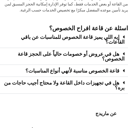
من القاعة أو بعض الخدمات فقط، كما توفر الإدارة إمكانية الحجز المسبق لمن
يريد تأمين موعده المفضل مبكرًا مع تخصيص الخدمات حسب الرغبة.
اسئلة عن قاعة افراح الخصوص؟
إيه اللي يميز قاعة الخصوص للمناسبات عن باقي
القاعات؟
هل في عروض أو خصومات حالياً على الحجز قاعة
الخصوص؟
قاعة الخصوص مناسبة لأنهي أنواع المناسبات؟
هل في تجهيزات داخل القاعة ولا محتاج أجيب حاجات من
بره؟
عن ماريدج