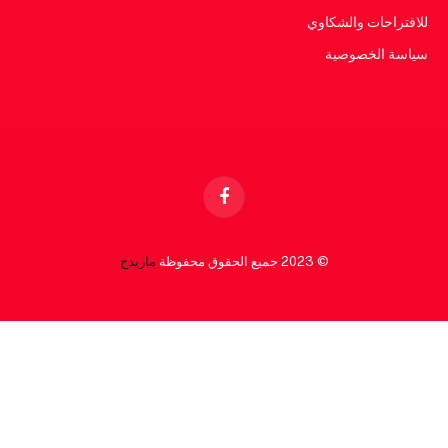
للاقتراحات والشكاوي
سياسة الخصوصية
Facebook
© 2023 جميع الحقوق محفوظة
ماريدج