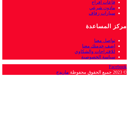
قاعات أفراح
ماذون شرعي
سيارات زفاف
مركز المساعدة
تواصل معنا
اضف خدمتك معنا
للاقتراحات والشكاوي
سياسة الخصوصية
Facebook
© 2023 جميع الحقوق محفوظة
ماريدج