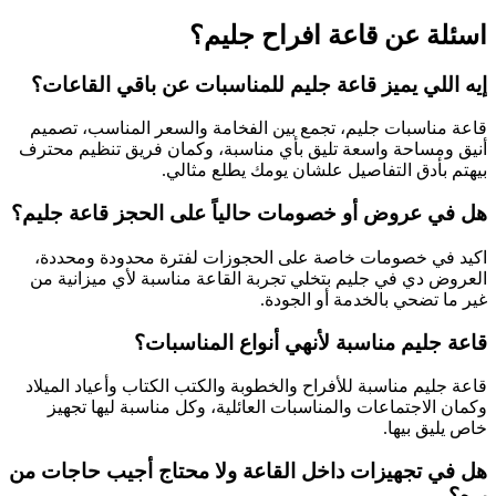
اسئلة عن قاعة افراح جليم؟
إيه اللي يميز قاعة جليم للمناسبات عن باقي القاعات؟
قاعة مناسبات جليم، تجمع بين الفخامة والسعر المناسب، تصميم
أنيق ومساحة واسعة تليق بأي مناسبة، وكمان فريق تنظيم محترف
بيهتم بأدق التفاصيل علشان يومك يطلع مثالي.
هل في عروض أو خصومات حالياً على الحجز قاعة جليم؟
اكيد في خصومات خاصة على الحجوزات لفترة محدودة ومحددة،
العروض دي في جليم بتخلي تجربة القاعة مناسبة لأي ميزانية من
غير ما تضحي بالخدمة أو الجودة.
قاعة جليم مناسبة لأنهي أنواع المناسبات؟
قاعة جليم مناسبة للأفراح والخطوبة والكتب الكتاب وأعياد الميلاد
وكمان الاجتماعات والمناسبات العائلية، وكل مناسبة ليها تجهيز
خاص يليق بيها.
هل في تجهيزات داخل القاعة ولا محتاج أجيب حاجات من
بره؟