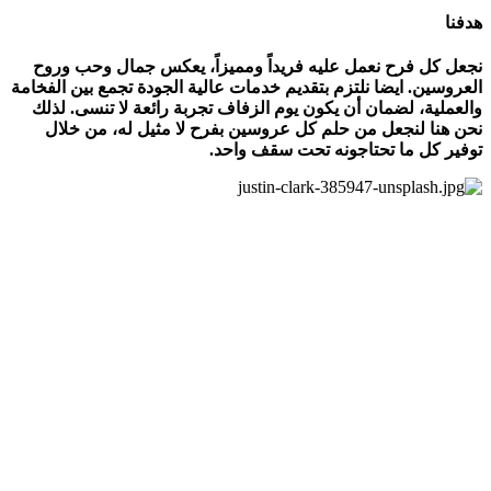
هدفنا
نجعل كل فرح نعمل عليه فريداً ومميزاً، يعكس جمال وحب وروح
العروسين. ايضا نلتزم بتقديم خدمات عالية الجودة تجمع بين الفخامة
والعملية، لضمان أن يكون يوم الزفاف تجربة رائعة لا تنسى. لذلك
نحن هنا لنجعل من حلم كل عروسين بفرح لا مثيل له، من خلال
توفير كل ما تحتاجونه تحت سقف واحد.