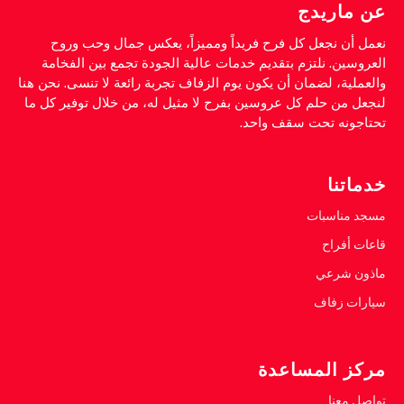
عن ماريدج
نعمل أن نجعل كل فرح فريداً ومميزاً، يعكس جمال وحب وروح
العروسين. نلتزم بتقديم خدمات عالية الجودة تجمع بين الفخامة
والعملية، لضمان أن يكون يوم الزفاف تجربة رائعة لا تنسى. نحن هنا
لنجعل من حلم كل عروسين بفرح لا مثيل له، من خلال توفير كل ما
تحتاجونه تحت سقف واحد.
خدماتنا
مسجد مناسبات
قاعات أفراح
ماذون شرعي
سيارات زفاف
مركز المساعدة
تواصل معنا