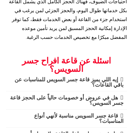
احتياجات الضيوف، فهناك الحجز الكامل الذي يشمل القاعة
بكل خدماتها طوال اليوم، والحجز الجزئي لمن يرغب في
استخدام جزء من القاعة أو بعض الخدمات فقط، كما توفر
الإدارة إمكانية الحجز المسبق لمن يريد تأمين موعده
المفضل مبكرًا مع تخصيص الخدمات حسب الرغبة.
اسئلة عن قاعة افراح جسر
السويس؟
إيه اللي يميز قاعة جسر السويس للمناسبات عن
باقي القاعات؟
هل في عروض أو خصومات حالياً على الحجز قاعة
جسر السويس؟
قاعة جسر السويس مناسبة لأنهي أنواع
المناسبات؟