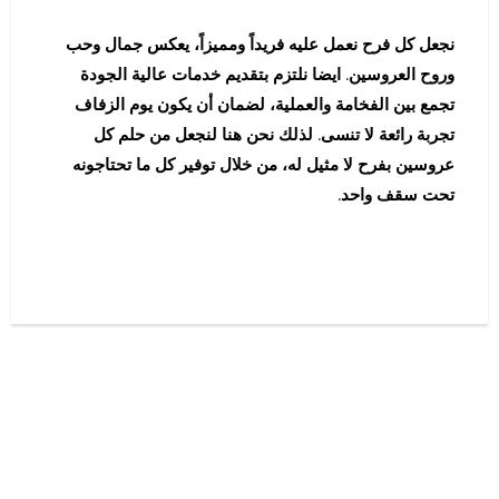
نجعل كل فرح نعمل عليه فريداً ومميزاً، يعكس جمال وحب
وروح العروسين. ايضا نلتزم بتقديم خدمات عالية الجودة
تجمع بين الفخامة والعملية، لضمان أن يكون يوم الزفاف
تجربة رائعة لا تنسى. لذلك نحن هنا لنجعل من حلم كل
عروسين بفرح لا مثيل له، من خلال توفير كل ما تحتاجونه
تحت سقف واحد.