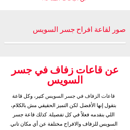
صور لقاعة افراح جسر السويس
عن قاعات زفاف في جسر
السويس
قاعات الزفاف في جسر السويس
كتير، وكل قاعة
بتقول إنها الأفضل. لكن التميز الحقيقي مش بالكلام،
اللي بنقدمه فعلاً في كل تفصيلة. كذلك قاعة جسر
السويس للزفاف والافراح مختلفة عن أي مكان تاني.