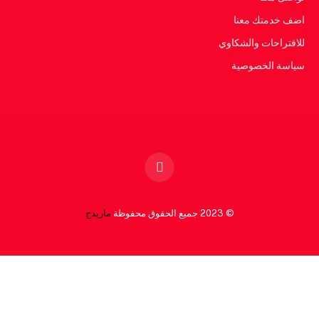
اضف خدمتك معنا
للاقتراحات والشكاوي
سياسة الخصوصية
Facebook
© 2023 جميع الحقوق محفوظة
ماريدج