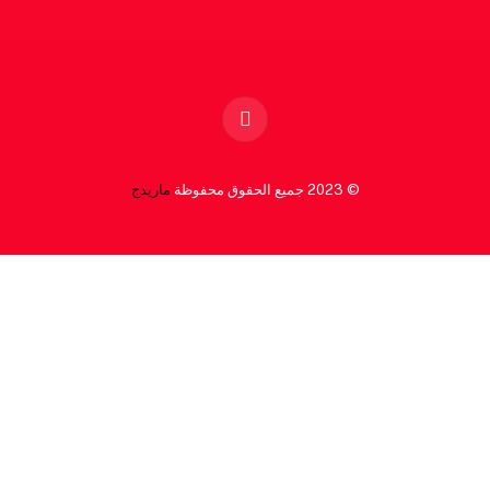
Facebook
© 2023 جميع الحقوق محفوظة
ماريدج