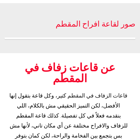
صور لقاعة افراح المقطم
عن قاعات زفاف في
المقطم
قاعات الزفاف في المقطم
كتير، وكل قاعة بتقول إنها
الأفضل، لكن التميز الحقيقي مش بالكلام، اللي
بنقدمه فعلاً في كل تفصيلة. كذلك قاعة المقطم
للزفاف والافراح مختلفة عن أي مكان تاني، لأنها مش
بس بتجمع بين الفخامة والراحة، لكن كمان بتوفر