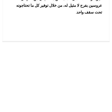
عروسين بفرح لا مثيل له، من خلال توفير كل ما تحتاجونه
تحت سقف واحد.