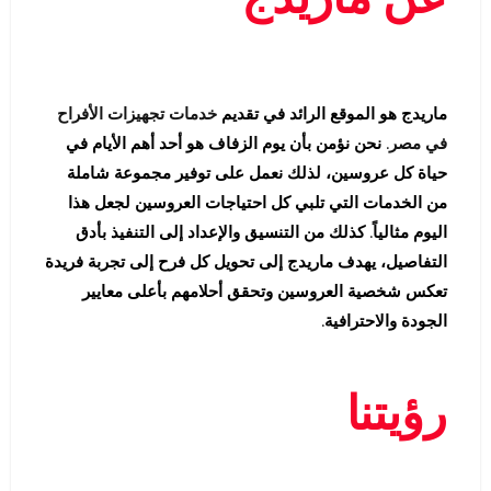
ماريدج هو الموقع الرائد في تقديم
خدمات تجهيزات الأفراح
في مصر
. نحن نؤمن بأن يوم الزفاف هو أحد أهم الأيام في
حياة كل عروسين، لذلك نعمل على توفير مجموعة شاملة
من الخدمات التي تلبي كل احتياجات العروسين لجعل هذا
اليوم مثالياً. كذلك من التنسيق والإعداد إلى التنفيذ بأدق
التفاصيل، يهدف ماريدج إلى تحويل كل فرح إلى تجربة فريدة
تعكس شخصية العروسين وتحقق أحلامهم بأعلى معايير
الجودة والاحترافية.
رؤيتنا