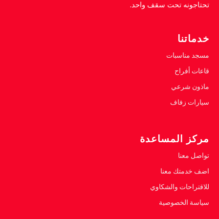
تحتاجونه تحت سقف واحد.
خدماتنا
مسجد مناسبات
قاعات أفراح
ماذون شرعي
سيارات زفاف
مركز المساعدة
تواصل معنا
اضف خدمتك معنا
للاقتراحات والشكاوي
سياسة الخصوصية