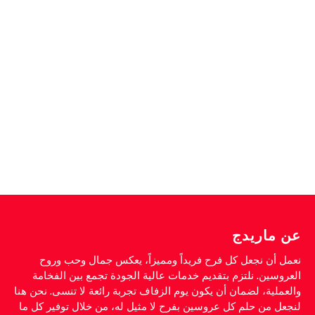
عن ماريدج
نعمل أن نجعل كل فرح فريداً ومميزاً، يعكس جمال وحب وروح
العروسين. نلتزم بتقديم خدمات عالية الجودة تجمع بين الفخامة
والعملية، لضمان أن يكون يوم الزفاف تجربة رائعة لا تنسى. نحن هنا
لنجعل من حلم كل عروسين بفرح لا مثيل له، من خلال توفير كل ما