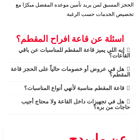
الحجز المسبق لمن يريد تأمين موعده المفضل مبكرًا مع
تخصيص الخدمات حسب الرغبة.
اسئلة عن قاعة افراح المقطم؟
إيه اللي يميز قاعة المقطم للمناسبات عن باقي
القاعات؟
هل في عروض أو خصومات حالياً على الحجز قاعة
المقطم؟
قاعة المقطم مناسبة لأنهي أنواع المناسبات؟
هل في تجهيزات داخل القاعة ولا محتاج أجيب
حاجات من بره؟
عن ماريدج