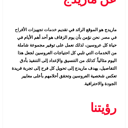
ماريدج هو الموقع الرائد في تقديم
خدمات تجهيزات الأفراح
في مصر
. نحن نؤمن بأن يوم الزفاف هو أحد أهم الأيام في
حياة كل عروسين، لذلك نعمل على توفير مجموعة شاملة
من الخدمات التي تلبي كل احتياجات العروسين لجعل هذا
اليوم مثالياً. كذلك من التنسيق والإعداد إلى التنفيذ بأدق
التفاصيل، يهدف ماريدج إلى تحويل كل فرح إلى تجربة فريدة
تعكس شخصية العروسين وتحقق أحلامهم بأعلى معايير
الجودة والاحترافية.
رؤيتنا