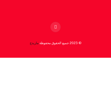
Facebook
© 2023 جميع الحقوق محفوظة
ماريدج