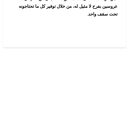
عروسين بفرح لا مثيل له، من خلال توفير كل ما تحتاجونه
تحت سقف واحد.