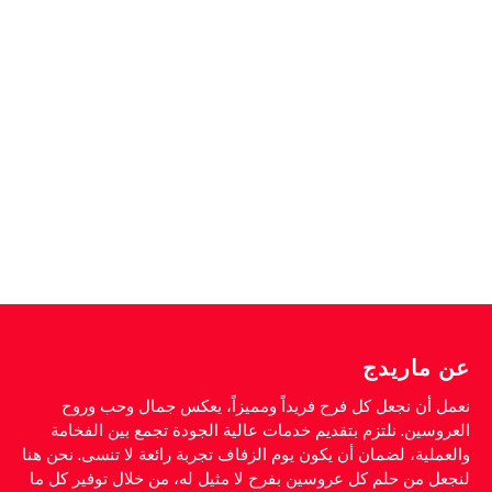
عن ماريدج
نعمل أن نجعل كل فرح فريداً ومميزاً، يعكس جمال وحب وروح
العروسين. نلتزم بتقديم خدمات عالية الجودة تجمع بين الفخامة
والعملية، لضمان أن يكون يوم الزفاف تجربة رائعة لا تنسى. نحن هنا
لنجعل من حلم كل عروسين بفرح لا مثيل له، من خلال توفير كل ما