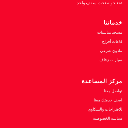
تحتاجونه تحت سقف واحد.
خدماتنا
مسجد مناسبات
قاعات أفراح
ماذون شرعي
سيارات زفاف
مركز المساعدة
تواصل معنا
اضف خدمتك معنا
للاقتراحات والشكاوي
سياسة الخصوصية