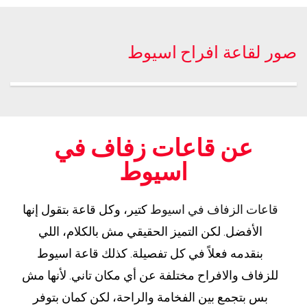
صور لقاعة افراح اسيوط
عن قاعات زفاف في
اسيوط
قاعات الزفاف في اسيوط
كتير، وكل قاعة بتقول إنها
الأفضل. لكن التميز الحقيقي مش بالكلام، اللي
بنقدمه فعلاً في كل تفصيلة. كذلك قاعة اسيوط
للزفاف والافراح مختلفة عن أي مكان تاني. لأنها مش
بس بتجمع بين الفخامة والراحة، لكن كمان بتوفر