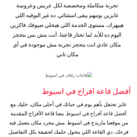
تجربة متكاملة ومخصصة لكل عريس وعروسة
عايزين يومهم يبقى استثنائي. ده غير البوفيه اللي
هيبهرك، مستوى الخدمة اللي هيخلي ضيوفك فاكرين
اليوم ده للأبد. لما تختار قاعتنا، أنت مش بس بتحجز
مكان عادي انت بتحجز تجربة مش موجودة في أي
مكان تاني.
أفضل قاعة افراح في اسيوط
عايز تحتفل بأهم يوم في حياتك في أحلى مكان، خليك مع
أفضل قاعة أفراح في اسيوط
. معنا قاعة الأفراح المقدمة
من موقعنا ماريدج في اسيوط. مش مجرد مكان بتعمل فيه
فرحك، دي القاعة اللي بتحول حلمك لحقيقة بكل التفاصيل