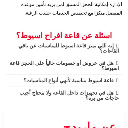
الإدارة إمكانية الحجز المسبق لمن يريد تأمين موعده
المفضل مبكرًا مع تخصيص الخدمات حسب الرغبة.
اسئلة عن قاعة افراح اسيوط؟
إيه اللي يميز قاعة اسيوط للمناسبات عن باقي
القاعات؟
هل في عروض أو خصومات حالياً على الحجز قاعة
اسيوط؟
قاعة اسيوط مناسبة لأنهي أنواع المناسبات؟
هل في تجهيزات داخل القاعة ولا محتاج أجيب
حاجات من بره؟
عن ماريدج