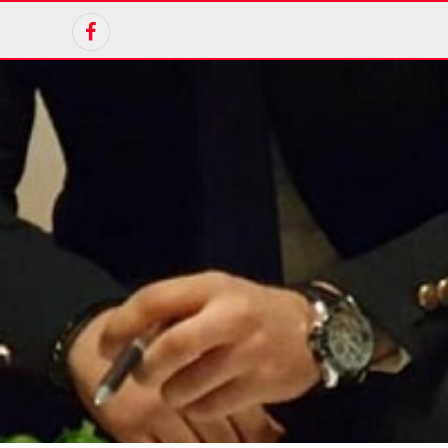
Facebook