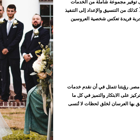
ى توفير مجموعة شاملة من الخدمات
 كذلك من التنسيق والإعداد إلى التنفيذ
تجربة فريدة تعكس شخصية العروسين
صر. رؤيتنا تتمثل في أن نقدم خدمات
كيز على الابتكار والتميز في كل ما
يثق بها العرسان لخلق لحظات لا تُنسى