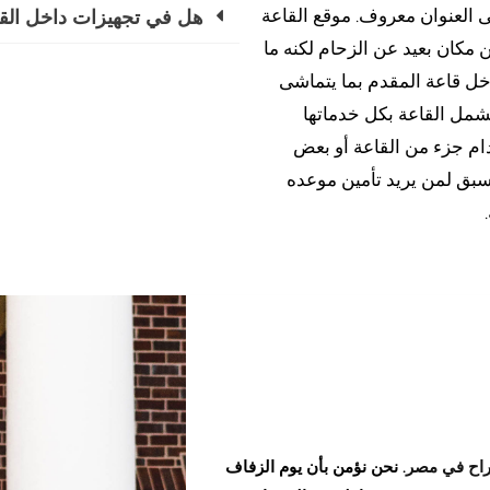
هل في تجهيزات داخل القا
 العنوان معروف. موقع القاعة
مكان بعيد عن الزحام لكنه ما
اخل قاعة المقدم بما يتماشى
شمل القاعة بكل خدماتها
ام جزء من القاعة أو بعض
مسبق لمن يريد تأمين موعده
راح في مصر
. نحن نؤمن بأن يوم الزفاف