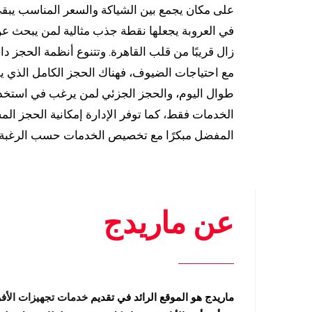
على مكان يجمع بين الشياكة والسعر المناسب يبقى
في العروبة يجعلها نقطة جذب مثالية لمن يبحث عن 
زال قريبًا من قلب القاهرة. وتتنوع أنظمة الحجز د
مع احتياجات الضيوف، فهناك الحجز الكامل الذي ي
طوال اليوم، والحجز الجزئي لمن يرغب في استخد
الخدمات فقط، كما توفر الإدارة إمكانية الحجز ال
المفضل مبكرًا مع تخصيص الخدمات حسب الرغبة.
عن ماريدج
ماريدج هو الموقع الرائد في تقديم
خدمات تجهيزات الأف