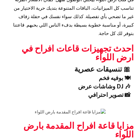
تناسب كل الميزانيات، الباقات المتنوعة بتديك حرية الاختيار من
غير ما تضحي بأي تفصيلة. كذلك سواء نفسك في حفلة زفاف
كبيرة، أو مناسبة خطوبة بسيطة بدفء الناس اللي بحبهم. قاعتنا
بتوفر لك كل حاجة.
احدث تجهيزات قاعات افراح في
ارض اللواء
🎀 تنسيقات عصرية
🍽️ بوفيه فخم
🎶 DJ وشاشات عرض
📸 تصوير احترافي
مزايا قاعة افراح المقدمة بارض
اللواء