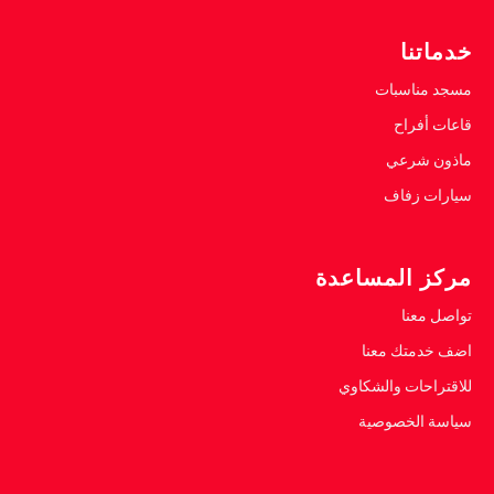
خدماتنا
مسجد مناسبات
قاعات أفراح
ماذون شرعي
سيارات زفاف
مركز المساعدة
تواصل معنا
اضف خدمتك معنا
للاقتراحات والشكاوي
سياسة الخصوصية