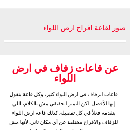
صور لقاعة افراح ارض اللواء
عن قاعات زفاف في ارض
اللواء
قاعات الزفاف في ارض اللواء
كتير، وكل قاعة بتقول
إنها الأفضل. لكن التميز الحقيقي مش بالكلام، اللي
بنقدمه فعلاً في كل تفصيلة. كذلك قاعة ارض اللواء
للزفاف والافراح مختلفة عن أي مكان تاني. لأنها مش