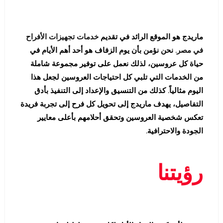
ماريدج هو الموقع الرائد في تقديم
خدمات تجهيزات الأفراح
في مصر
. نحن نؤمن بأن يوم الزفاف هو أحد أهم الأيام في
حياة كل عروسين، لذلك نعمل على توفير مجموعة شاملة
من الخدمات التي تلبي كل احتياجات العروسين لجعل هذا
اليوم مثالياً. كذلك من التنسيق والإعداد إلى التنفيذ بأدق
التفاصيل، يهدف ماريدج إلى تحويل كل فرح إلى تجربة فريدة
تعكس شخصية العروسين وتحقق أحلامهم بأعلى معايير
الجودة والاحترافية.
رؤيتنا