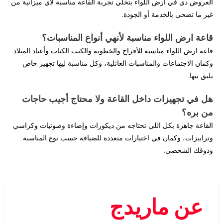
العروض دي في ارض اللواء بتخلي تجربة القاعة مناسبة لأي ميزانية من
غير ما تضحي بالخدمة أو الجودة.
قاعة ارض اللواء مناسبة لأنهي أنواع المناسبات؟
قاعة ارض اللواء مناسبة للأفراح والخطوبة والكتب الكتاب وأعياد الميلاد
وكمان الاجتماعات والمناسبات العائلية، وكل مناسبة ليها تجهيز خاص
يليق بيها.
هل في تجهيزات داخل القاعة ولا محتاج أجيب حاجات
من بره؟
القاعة جاهزة بكل اللي تحتاجه من ديكورات وإضاءة وصوتيات وكراسي
وترابيزات، وكمان في اختيارات متعددة للضيافة حسب نوع المناسبة
وذوقك الشخصي.
عن ماريدج