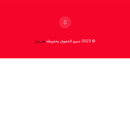
Facebook
© 2023 جميع الحقوق محفوظة
ماريدج