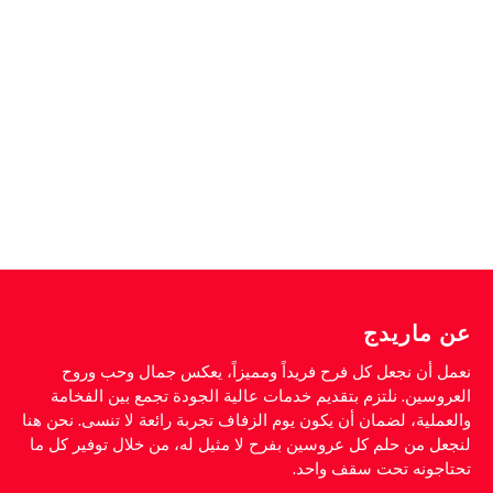
عن ماريدج
نعمل أن نجعل كل فرح فريداً ومميزاً، يعكس جمال وحب وروح
العروسين. نلتزم بتقديم خدمات عالية الجودة تجمع بين الفخامة
والعملية، لضمان أن يكون يوم الزفاف تجربة رائعة لا تنسى. نحن هنا
لنجعل من حلم كل عروسين بفرح لا مثيل له، من خلال توفير كل ما
تحتاجونه تحت سقف واحد.