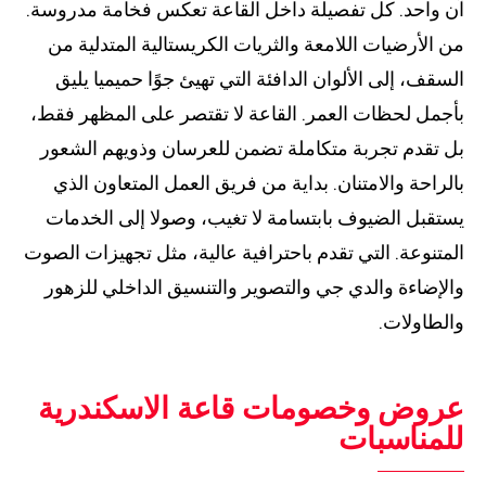
آن واحد. كل تفصيلة داخل القاعة تعكس فخامة مدروسة.
من الأرضيات اللامعة والثريات الكريستالية المتدلية من
السقف، إلى الألوان الدافئة التي تهيئ جوًا حميميا يليق
بأجمل لحظات العمر. القاعة لا تقتصر على المظهر فقط،
بل تقدم تجربة متكاملة تضمن للعرسان وذويهم الشعور
بالراحة والامتنان. بداية من فريق العمل المتعاون الذي
يستقبل الضيوف بابتسامة لا تغيب، وصولا إلى الخدمات
المتنوعة. التي تقدم باحترافية عالية، مثل تجهيزات الصوت
والإضاءة والدي جي والتصوير والتنسيق الداخلي للزهور
والطاولات.
عروض وخصومات قاعة الاسكندرية
للمناسبات