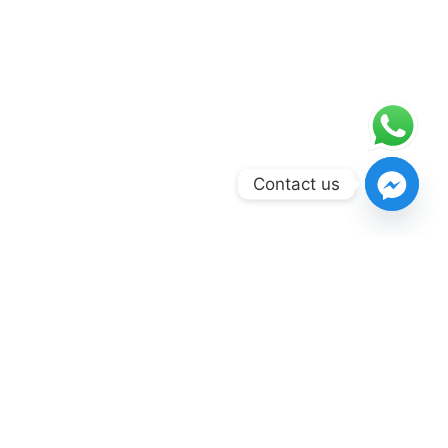
Contact us