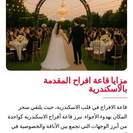
مزايا قاعة افراح المقدمة
بالاسكندرية
قاعة الافراح في قلب الاسكندرية، حيث يلتقي سحر
المكان بهدوء الأجواء. تبرز قاعة أفراح الاسكندرية كواحدة
من أبرز الوجهات التي تجمع بين الأناقة والخصوصية في