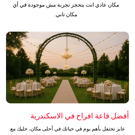
مكان عادي انت بتحجز تجربة مش موجودة في أي
مكان تاني.
أفضل قاعة افراح في الاسكندرية
عايز تحتفل بأهم يوم في حياتك في أحلى مكان، خليك مع