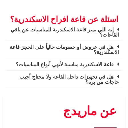
اسئلة عن قاعة افراح الاسكندرية؟
إيه اللي يميز قاعة الاسكندرية للمناسبات عن باقي
القاعات؟
هل في عروض أو خصومات حالياً على الحجز قاعة
الاسكندرية؟
قاعة الاسكندرية مناسبة لأنهي أنواع المناسبات؟
هل في تجهيزات داخل القاعة ولا محتاج أجيب
حاجات من بره؟
عن ماريدج