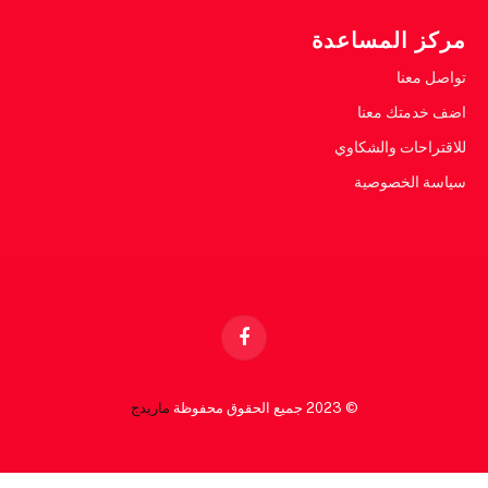
مركز المساعدة
تواصل معنا
اضف خدمتك معنا
للاقتراحات والشكاوي
سياسة الخصوصية
Facebook
© 2023 جميع الحقوق محفوظة
ماريدج