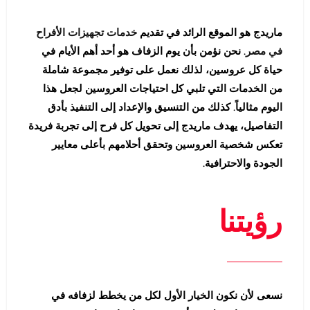
ماريدج هو الموقع الرائد في تقديم
خدمات تجهيزات الأفراح
في مصر
. نحن نؤمن بأن يوم الزفاف هو أحد أهم الأيام في
حياة كل عروسين، لذلك نعمل على توفير مجموعة شاملة
من الخدمات التي تلبي كل احتياجات العروسين لجعل هذا
اليوم مثالياً. كذلك من التنسيق والإعداد إلى التنفيذ بأدق
التفاصيل، يهدف ماريدج إلى تحويل كل فرح إلى تجربة فريدة
تعكس شخصية العروسين وتحقق أحلامهم بأعلى معايير
الجودة والاحترافية.
رؤيتنا
نسعى لأن نكون الخيار الأول لكل من يخطط لزفافه في