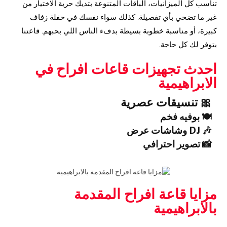
تناسب كل الميزانيات، الباقات المتنوعة بتديك حرية الاختيار من
غير ما تضحي بأي تفصيلة. كذلك سواء نفسك في حفلة زفاف
كبيرة، أو مناسبة خطوبة بسيطة بدفء الناس اللي بحبهم. قاعتنا
بتوفر لك كل حاجة.
احدث تجهيزات قاعات افراح في
الابراهيمية
🎀 تنسيقات عصرية
🍽️ بوفيه فخم
🎶 DJ وشاشات عرض
📸 تصوير احترافي
مزايا قاعة افراح المقدمة
بالابراهيمية