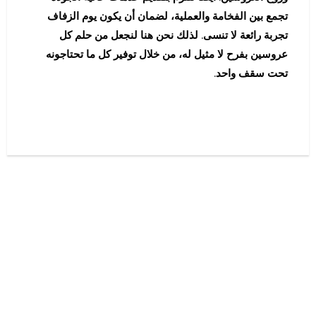
تجمع بين الفخامة والعملية، لضمان أن يكون يوم الزفاف
تجربة رائعة لا تنسى. لذلك نحن هنا لنجعل من حلم كل
عروسين بفرح لا مثيل له، من خلال توفير كل ما تحتاجونه
تحت سقف واحد.