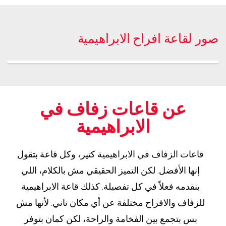
صور لقاعة افراح الابراهيمية
عن قاعات زفاف في
الابراهيمية
قاعات الزفاف في الابراهيمية
كتير، وكل قاعة بتقول
إنها الأفضل. لكن التميز الحقيقي مش بالكلام، اللي
بنقدمه فعلاً في كل تفصيلة. كذلك قاعة الابراهيمية
للزفاف والافراح مختلفة عن أي مكان تاني. لأنها مش
بس بتجمع بين الفخامة والراحة، لكن كمان بتوفر