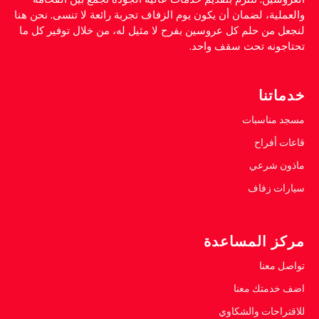
والعملية، لضمان أن يكون يوم الزفاف تجربة رائعة لا تنسى. نحن هنا
لنجعل من حلم كل عروسين بفرح لا مثيل له، من خلال توفير كل ما
تحتاجونه تحت سقف واحد.
خدماتنا
مسجد مناسبات
قاعات أفراح
ماذون شرعي
سيارات زفاف
مركز المساعدة
تواصل معنا
اضف خدمتك معنا
للاقتراحات والشكاوي