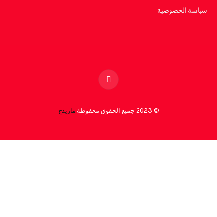
سياسة الخصوصية
Facebook
© 2023 جميع الحقوق محفوظة
ماريدج