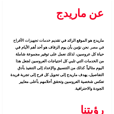
عن ماريدج
ماريدج هو الموقع الرائد في تقديم
خدمات تجهيزات الأفراح
في مصر
. نحن نؤمن بأن يوم الزفاف هو أحد أهم الأيام في
حياة كل عروسين، لذلك نعمل على توفير مجموعة شاملة
من الخدمات التي تلبي كل احتياجات العروسين لجعل هذا
اليوم مثالياً. كذلك من التنسيق والإعداد إلى التنفيذ بأدق
التفاصيل، يهدف ماريدج إلى تحويل كل فرح إلى تجربة فريدة
تعكس شخصية العروسين وتحقق أحلامهم بأعلى معايير
الجودة والاحترافية.
رؤيتنا