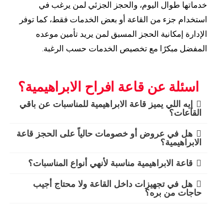
خدماتها طوال اليوم، والحجز الجزئي لمن يرغب في
استخدام جزء من القاعة أو بعض الخدمات فقط، كما توفر
الإدارة إمكانية الحجز المسبق لمن يريد تأمين موعده
المفضل مبكرًا مع تخصيص الخدمات حسب الرغبة.
اسئلة عن قاعة افراح الابراهيمية؟
إيه اللي يميز قاعة الابراهيمية للمناسبات عن باقي
القاعات؟
هل في عروض أو خصومات حالياً على الحجز قاعة
الابراهيمية؟
قاعة الابراهيمية مناسبة لأنهي أنواع المناسبات؟
هل في تجهيزات داخل القاعة ولا محتاج أجيب
حاجات من بره؟