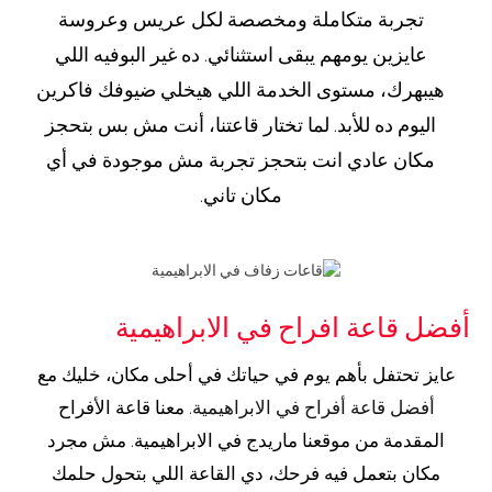
تجربة متكاملة ومخصصة لكل عريس وعروسة
عايزين يومهم يبقى استثنائي. ده غير البوفيه اللي
هيبهرك، مستوى الخدمة اللي هيخلي ضيوفك فاكرين
اليوم ده للأبد. لما تختار قاعتنا، أنت مش بس بتحجز
مكان عادي انت بتحجز تجربة مش موجودة في أي
مكان تاني.
أفضل قاعة افراح في الابراهيمية
عايز تحتفل بأهم يوم في حياتك في أحلى مكان، خليك مع
أفضل قاعة أفراح في الابراهيمية
. معنا قاعة الأفراح
المقدمة من موقعنا ماريدج في الابراهيمية. مش مجرد
مكان بتعمل فيه فرحك، دي القاعة اللي بتحول حلمك