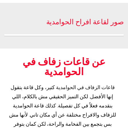
صور لقاعة افراح الحوامدية
عن قاعات زفاف في
الحوامدية
قاعات الزفاف في الحوامدية
كتير، وكل قاعة بتقول
إنها الأفضل. لكن التميز الحقيقي مش بالكلام، اللي
بنقدمه فعلاً في كل تفصيلة. كذلك قاعة الحوامدية
للزفاف والافراح مختلفة عن أي مكان تاني. لأنها مش
بس بتجمع بين الفخامة والراحة، لكن كمان بتوفر