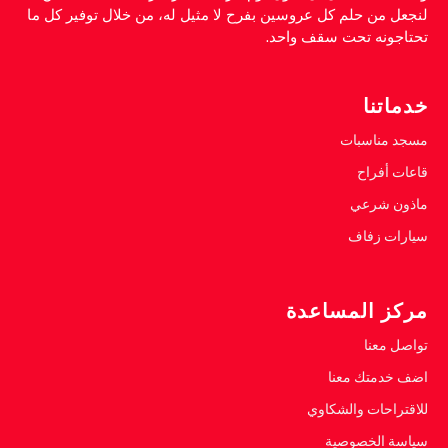
لنجعل من حلم كل عروسين بفرح لا مثيل له، من خلال توفير كل ما
تحتاجونه تحت سقف واحد.
خدماتنا
مسجد مناسبات
قاعات أفراح
ماذون شرعي
سيارات زفاف
مركز المساعدة
تواصل معنا
اضف خدمتك معنا
للاقتراحات والشكاوي
سياسة الخصوصية