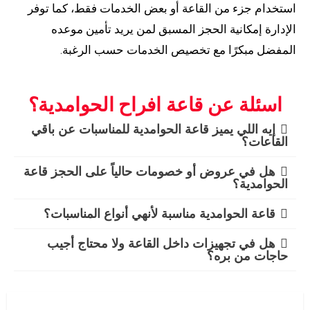
استخدام جزء من القاعة أو بعض الخدمات فقط، كما توفر
الإدارة إمكانية الحجز المسبق لمن يريد تأمين موعده
المفضل مبكرًا مع تخصيص الخدمات حسب الرغبة.
اسئلة عن قاعة افراح الحوامدية؟
إيه اللي يميز قاعة الحوامدية للمناسبات عن باقي
القاعات؟
هل في عروض أو خصومات حالياً على الحجز قاعة
الحوامدية؟
قاعة الحوامدية مناسبة لأنهي أنواع المناسبات؟
هل في تجهيزات داخل القاعة ولا محتاج أجيب
حاجات من بره؟