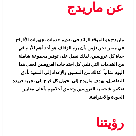
عن ماريدج
ماريدج هو الموقع الرائد في تقديم
خدمات تجهيزات الأفراح
في مصر
. نحن نؤمن بأن يوم الزفاف هو أحد أهم الأيام في
حياة كل عروسين، لذلك نعمل على توفير مجموعة شاملة
من الخدمات التي تلبي كل احتياجات العروسين لجعل هذا
اليوم مثالياً. كذلك من التنسيق والإعداد إلى التنفيذ بأدق
التفاصيل، يهدف ماريدج إلى تحويل كل فرح إلى تجربة فريدة
تعكس شخصية العروسين وتحقق أحلامهم بأعلى معايير
الجودة والاحترافية.
رؤيتنا