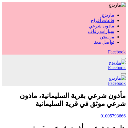
ماريدج
قاعات أفراح
ماذون شرعي
سيارات زفاف
من نحن
تواصل معنا
Facebook
Facebook
Facebook
مأذون شرعي بقرية السليمانية، ماذون
شرعي موثق في قرية السليمانية
01005793666