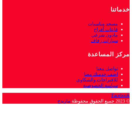
خدماتنا
مسجد مناسبات
قاعات أفراح
ماذون شرعي
سيارات زفاف
مركز المساعدة
تواصل معنا
اضف خدمتك معنا
للاقتراحات والشكاوي
سياسة الخصوصية
Facebook
© 2023 جميع الحقوق محفوظة
ماريدج