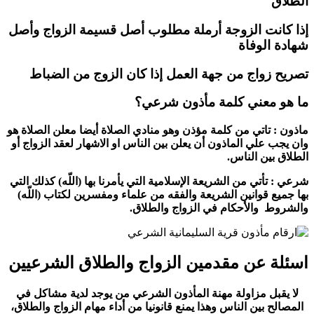
الطلاق
إذا كانت الزوجة أرملة مطلوب أصل قسيمة الزواج وأصل
شهادة الوفاة
تصريح زواج من جهة العمل إذا كان الزوج من الضباط
ما هو معني كلمة مأذون شرعي؟
ماذون : تاتي من كلمة مؤذن وهو منادي الصلاة أيضا معلن الصلاة هو
وان يجب علي الماذون أن يعلن بين الناس او الاشهار لعقد الزواج أو
الطلاق بين الناس.
شرعي : تأتي من الشريعة الإسلامية التي يأمرنا بها (اللّه) كذلك التي
بها جميع قوانين الشريعة والفقه من علماء ومفسرين لكتاب (اللّه)
والشروط والأحكام في الزواج والطلاق.
اسئلة عن مقدمين الزواج والطلاق الشرعيين
لا يقبل مزاولة مهنة المأذون الشرعي من يوجد لدية مشاكل في
المصالح بين الناس وهذا يمنع قانونيا من أداء مهام الزواج والطلاق،