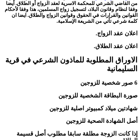
من القاضي الشرعي للمحكمة الاسرية لعقد الزواج أو الطلاق. أيضا
وفقا لنظام وقانون البلاد، لتسجيل زواج المسلمين، هذا وفقا لأحكام
القوانين والقرارات في الحقوق وقوانين الزواج والطلاق. ايضا ان
كلمة شرعي تأتي من الشريعة الإسلامية.
اعلان عقد الزواج.
اعلان عقد الطلاق.
الاوراق المطلوبة للماذون الشرعي في قرية
السليمانية
6 صور شخصية للزوجين
صورة البطاقة الشخصية للزوجين
شهادتين ميلاد كمبيوتر اصلية للزوجين
أصل الشهادة الصحية للزوجين
إذا كانت الزوجة مطلقة سابقا مطلوب أصل قسيمة