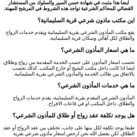
ايضا هذا مثبت في شهادة حسن السير والسلوك من المستشار
القضائي للمحاكم الشرعية تواجد هذه الشروط في المرشح للمهنة.
اين مكتب ماذون شرعي قرية السليمانية؟
يقع مكتب المأذون الشرعي بقرية السليمانية ويقدم خدمات الزواج
والطلاق لكل أهالي وسكان قرية السليمانية.
ما هي اسعار المأذون الشرعي؟
تحسب اسعار المأذون على حسب الخدمة المقدمة من زواج وطلاق،
ايضا اذا كانت داخل مكتب الشيخ أو خارج المكتب. كذلك تحسب
بالاتفاق بين طالب الخدمة والمأذون الشرعي بقرية السليمانية.
ما هي خدمات المأذون الشرعي؟
المأذون الشرعي المقدم بقرية السليمانية، يقدم خدمات الزواج
والطلاق. داخل المكتب او في قاعات الافراح.
هل يوجد تكلفة عقد زواج أو طلاق للمأذون الشرعي؟
طبعا يوجد تكلفة لكل منها على جانب، تختلف بين عقد الزواج أو عقد
الطلاق. لكن بفضل الله نحن ارخص اسعار مأذون شرعي بقرية