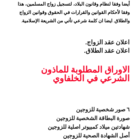
أيضا وفقا لنظام وقانون البلاد، لتسجيل زواج المسلمين، هذا
وفقا لأحكام القوانين والقرارات في الحقوق وقوانين الزواج
والطلاق. ايضا ان كلمة شرعي تأتي من الشريعة الإسلامية.
اعلان عقد الزواج.
اعلان عقد الطلاق.
الاوراق المطلوبة للماذون
الشرعي في الخلفاوي
٦ صور شخصية للزوجين
صورة البطاقة الشخصية للزوجين
شهادتين ميلاد كمبيوتر اصلية للزوجين
أصل الشهادة الصحية للزوجين