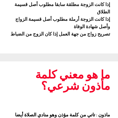
إذا كانت الزوجة مطلقة سابقا مطلوب أصل قسيمة
الطلاق
إذا كانت الزوجة أرملة مطلوب أصل قسيمة الزواج
وأصل شهادة الوفاة
تصريح زواج من جهة العمل إذا كان الزوج من الضباط
ما هو معني كلمة
مأذون شرعي؟
ماذون : تاتي من كلمة مؤذن وهو منادي الصلاة أيضا