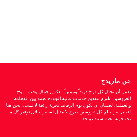
عن ماريدج
نعمل أن نجعل كل فرح فريداً ومميزاً، يعكس جمال وحب وروح
العروسين. نلتزم بتقديم خدمات عالية الجودة تجمع بين الفخامة
والعملية، لضمان أن يكون يوم الزفاف تجربة رائعة لا تنسى. نحن هنا
لنجعل من حلم كل عروسين بفرح لا مثيل له، من خلال توفير كل ما
تحتاجونه تحت سقف واحد.