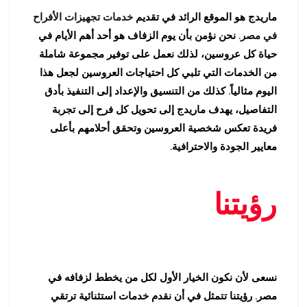
ماريدج هو الموقع الرائد في تقديم
خدمات تجهيزات الأفراح
في مصر
. نحن نؤمن بأن يوم الزفاف هو أحد أهم الأيام في
حياة كل عروسين، لذلك نعمل على توفير مجموعة شاملة
من الخدمات التي تلبي كل احتياجات العروسين لجعل هذا
اليوم مثالياً. كذلك من التنسيق والإعداد إلى التنفيذ بأدق
التفاصيل، يهدف ماريدج إلى تحويل كل فرح إلى تجربة
فريدة تعكس شخصية العروسين وتحقق أحلامهم بأعلى
معايير الجودة والاحترافية.
رؤيتنا
نسعى لأن نكون الخيار الأول لكل من يخطط لزفافه في
مصر. رؤيتنا تتمثل في أن نقدم خدمات استثنائية ترتقي