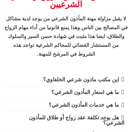
الشرعيين
لا يقبل مزاولة مهنة المأذون الشرعي من يوجد لدية مشاكل
في المصالح بين الناس وهذا يمنع قانونيا من أداء مهام الزواج
والطلاق، ايضا هذا مثبت في شهادة حسن السير والسلوك
من المستشار القضائي للمحاكم الشرعية تواجد هذه
الشروط في المرشح للمهنة.
اين مكتب ماذون شرعي الخلفاوي؟
ما هي اسعار المأذون الشرعي؟
ما هي خدمات المأذون الشرعي؟
هل يوجد تكلفة عقد زواج أو طلاق للمأذون
الشرعي؟