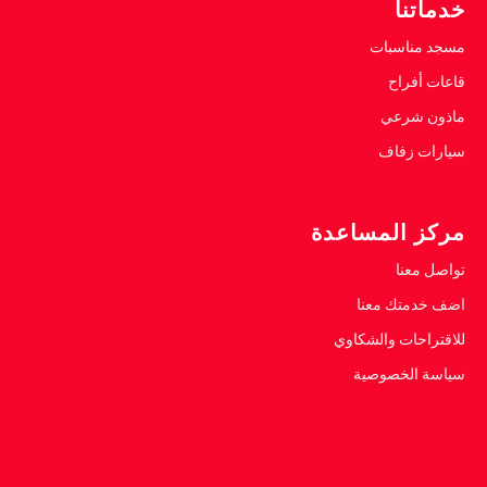
خدماتنا
مسجد مناسبات
قاعات أفراح
ماذون شرعي
سيارات زفاف
مركز المساعدة
تواصل معنا
اضف خدمتك معنا
للاقتراحات والشكاوي
سياسة الخصوصية