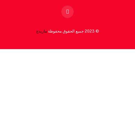
Facebook
© 2023 جميع الحقوق محفوظة
ماريدج