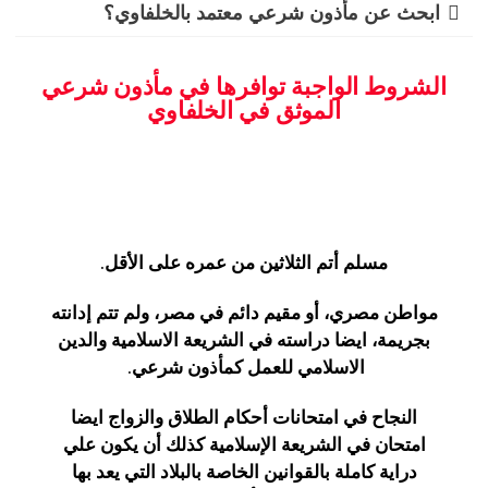
ابحث عن مأذون شرعي معتمد بالخلفاوي؟
الشروط الواجبة توافرها في مأذون شرعي
الموثق في الخلفاوي
مسلم أتم الثلاثين من عمره على الأقل.
مواطن مصري، أو مقيم دائم في مصر، ولم تتم إدانته
بجريمة، ايضا دراسته في الشريعة الاسلامية والدين
الاسلامي للعمل كمأذون شرعي.
النجاح في امتحانات أحكام الطلاق والزواج ايضا
امتحان في الشريعة الإسلامية كذلك أن يكون علي
دراية كاملة بالقوانين الخاصة بالبلاد التي يعد بها