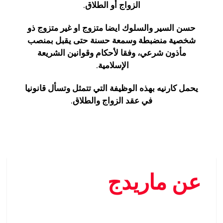
الزواج أو الطلاق.
حسن السير والسلوك ايضا متزوج او غير متزوج ذو
شخصية منضبطة وسمعة حسنة حتى يقبل بمنصب
مأذون شرعي، وفقا لأحكام وقوانين الشريعة
الإسلامية.
يحمل كارنيه بهذه الوظيفة التي تتمثل وتسأل قانونيا
في عقد الزواج والطلاق.
عن ماريدج