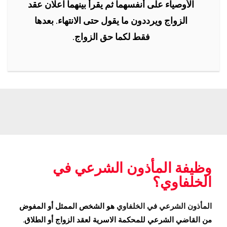
الأوصياء على أنفسهما ثم يقرأ بينهما اعلان عقد
الزواج ويرددون ما يقول حتى الانتهاء. بعدها
فقط لكما حق الزواج.
وظيفة المأذون الشرعي في
الخلفاوي؟
المأذون الشرعي في الخلفاوي
هو الشخص الممثل أو المفوض
من القاضي الشرعي للمحكمة الاسرية لعقد الزواج أو الطلاق.