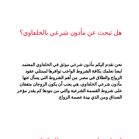
هل تبحث عن مأذون شرعي بالخلفاوي؟
نحن نقدم اليكم
مأذون شرعي موثق في الخلفاوي
المعتمد.
ايضا نعلمك بكافة الشروط الواجب توافرها لممثلي عقود
الزواج والطلاق في مصر. من أهم الشروط التي يسأل عنها
مأذون شرعي الخلفاوي
، هي يجب أن يكون الزوجان متفقان
على شروط القسمة الشرعية والتي من بنودها كم يقدر مؤخر
الصداق ومن الذي بيدة عصمة الزواج.