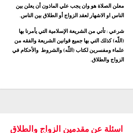
معلن الصلاة هو وان يجب علي الماذون أن يعلن بين
الناس او الاشهار لعقد الزواج أو الطلاق بين الناس.
شرعي : تأتي من الشريعة الإسلامية التي يأمرنا بها
(اللّه) كذلك التي بها جميع قوانين الشريعة والفقه من
علماء ومفسرين لكتاب (اللّه) والشروط والأحكام في
الزواج والطلاق.
اسئلة عن مقدمين الزواج والطلاق