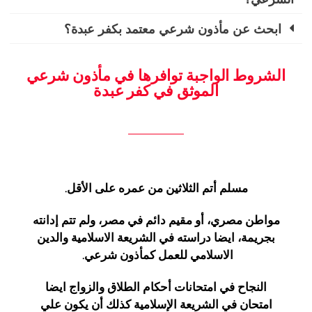
ابحث عن مأذون شرعي معتمد بكفر عبدة؟
الشروط الواجبة توافرها في مأذون شرعي
الموثق في كفر عبدة
مسلم أتم الثلاثين من عمره على الأقل.
مواطن مصري، أو مقيم دائم في مصر، ولم تتم إدانته
بجريمة، ايضا دراسته في الشريعة الاسلامية والدين
الاسلامي للعمل كمأذون شرعي.
النجاح في امتحانات أحكام الطلاق والزواج ايضا
امتحان في الشريعة الإسلامية كذلك أن يكون علي