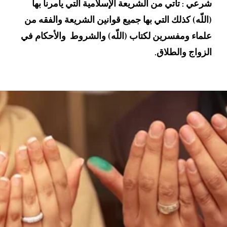
شرعي : تأتي من الشريعة الإسلامية التي يأمرنا بها
(اللّه) كذلك التي بها جميع قوانين الشريعة والفقه من
علماء ومفسرين لكتاب (اللّه) والشروط والأحكام في
الزواج والطلاق.