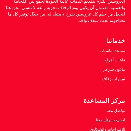
العروسين. نلتزم بتقديم خدمات عالية الجودة تجمع بين الفخامة
والعملية، لضمان أن يكون يوم الزفاف تجربة رائعة لا تنسى. نحن هنا
لنجعل من حلم كل عروسين بفرح لا مثيل له، من خلال توفير كل ما
تحتاجونه تحت سقف واحد.
خدماتنا
مسجد مناسبات
قاعات أفراح
ماذون شرعي
سيارات زفاف
مركز المساعدة
تواصل معنا
اضف خدمتك معنا
للاقتراحات والشكاوي