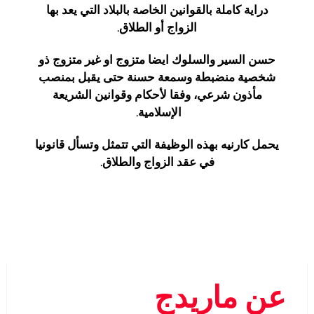
دراية كاملة بالقوانين الخاصة بالبلاد التي يعد بها
الزواج أو الطلاق.
حسن السير والسلوك ايضا متزوج او غير متزوج ذو
شخصية منضبطة وسمعة حسنة حتى يقبل بمنصب
مأذون شرعي، وفقا لأحكام وقوانين الشريعة
الإسلامية.
يحمل كارنيه بهذه الوظيفة التي تتمثل وتسأل قانونيا
في عقد الزواج والطلاق.
عن ماريدج