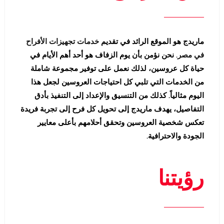
ماريدج هو الموقع الرائد في تقديم
خدمات تجهيزات الأفراح
في مصر
. نحن نؤمن بأن يوم الزفاف هو أحد أهم الأيام في
حياة كل عروسين، لذلك نعمل على توفير مجموعة شاملة
من الخدمات التي تلبي كل احتياجات العروسين لجعل هذا
اليوم مثالياً. كذلك من التنسيق والإعداد إلى التنفيذ بأدق
التفاصيل، يهدف ماريدج إلى تحويل كل فرح إلى تجربة فريدة
تعكس شخصية العروسين وتحقق أحلامهم بأعلى معايير
الجودة والاحترافية.
رؤيتنا