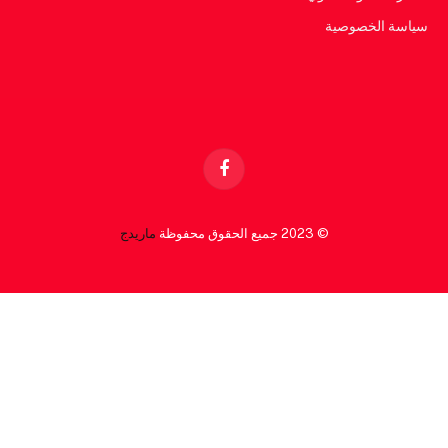
سياسة الخصوصية
Facebook
© 2023 جميع الحقوق محفوظة
ماريدج