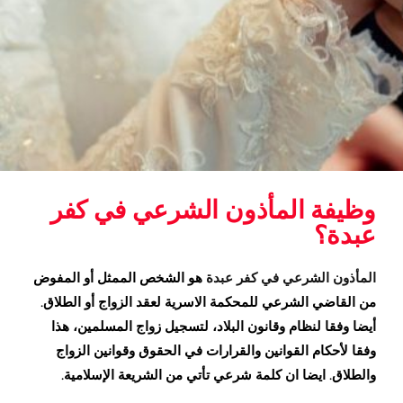
وظيفة المأذون الشرعي في كفر
عبدة؟
المأذون الشرعي في كفر عبدة
هو الشخص الممثل أو المفوض
من القاضي الشرعي للمحكمة الاسرية لعقد الزواج أو الطلاق.
أيضا وفقا لنظام وقانون البلاد، لتسجيل زواج المسلمين، هذا
وفقا لأحكام القوانين والقرارات في الحقوق وقوانين الزواج
والطلاق. ايضا ان كلمة شرعي تأتي من الشريعة الإسلامية.