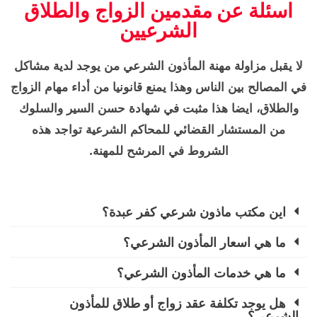
اسئلة عن مقدمين الزواج والطلاق
الشرعيين
لا يقبل مزاولة مهنة المأذون الشرعي من يوجد لدية مشاكل
في المصالح بين الناس وهذا يمنع قانونيا من أداء مهام الزواج
والطلاق، ايضا هذا مثبت في شهادة حسن السير والسلوك
من المستشار القضائي للمحاكم الشرعية تواجد هذه
الشروط في المرشح للمهنة.
اين مكتب ماذون شرعي كفر عبدة؟
ما هي اسعار المأذون الشرعي؟
ما هي خدمات المأذون الشرعي؟
هل يوجد تكلفة عقد زواج أو طلاق للمأذون
الشرعي؟