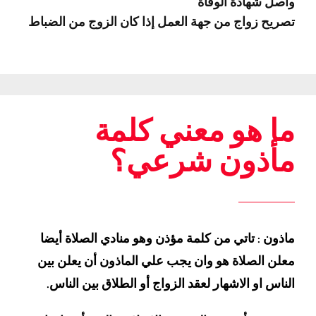
وأصل شهادة الوفاة
تصريح زواج من جهة العمل إذا كان الزوج من الضباط
ما هو معني كلمة
مأذون شرعي؟
ماذون : تاتي من كلمة مؤذن وهو منادي الصلاة أيضا
معلن الصلاة هو وان يجب علي الماذون أن يعلن بين
الناس او الاشهار لعقد الزواج أو الطلاق بين الناس.