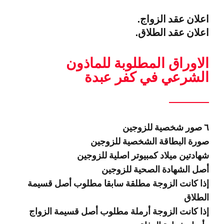
اعلان عقد الزواج.
اعلان عقد الطلاق.
الاوراق المطلوبة للماذون
الشرعي في كفر عبدة
٦ صور شخصية للزوجين
صورة البطاقة الشخصية للزوجين
شهادتين ميلاد كمبيوتر اصلية للزوجين
أصل الشهادة الصحية للزوجين
إذا كانت الزوجة مطلقة سابقا مطلوب أصل قسيمة
الطلاق
إذا كانت الزوجة أرملة مطلوب أصل قسيمة الزواج