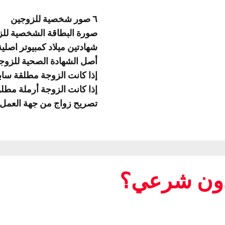
٦ صور شخصية للزوجين
صورة البطاقة الشخصية لل
شهادتين ميلاد كمبيوتر اصلي
أصل الشهادة الصحية للزوج
إذا كانت الزوجة مطلقة سا
إذا كانت الزوجة أرملة مط
تصريح زواج من جهة العمل 
أذون شرعي؟