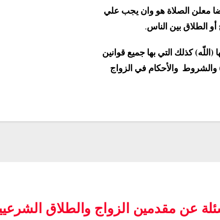
يضا معلن الصلاة هو وان يجب علي
 أو الطلاق بين الناس.
(اللّه) كذلك التي بها جميع قوانين
) والشروط والأحكام في الزواج
ئلة عن مقدمين الزواج والطلاق الشرعيي