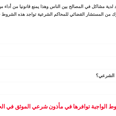
لدية مشاكل في المصالح بين الناس وهذا يمنع قانونيا من أداء م
 من المستشار القضائي للمحاكم الشرعية تواجد هذه الشروط ف
ن الشرعي؟
ط الواجبة توافرها في مأذون شرعي الموثق في الح