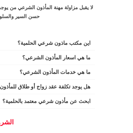
لا يقبل مزاولة مهنة المأذون الشرعي من يوجد 
حسن السير والسلوك
اين مكتب ماذون شرعي الحلمية؟
ما هي اسعار المأذون الشرعي؟
ما هي خدمات المأذون الشرعي؟
هل يوجد تكلفة عقد زواج أو طلاق للمأذو
ابحث عن مأذون شرعي معتمد بالحلمية؟
الشرو