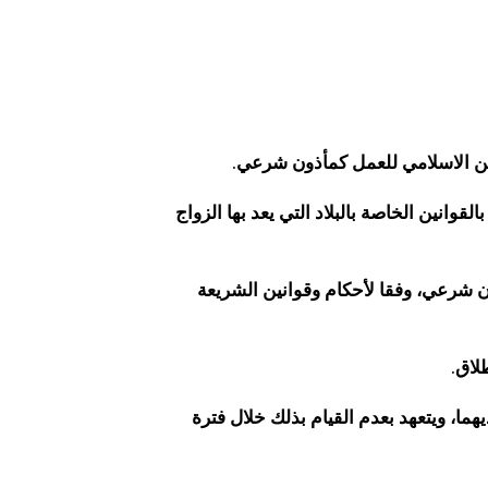
دين الاسلامي للعمل كمأذون شرعي.
قوانين الخاصة بالبلاد التي يعد بها الزواج
شرعي، وفقا لأحكام وقوانين الشريعة
لاق.
ا، ويتعهد بعدم القيام بذلك خلال فترة