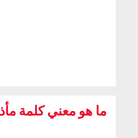
ما هو معني كلمة م