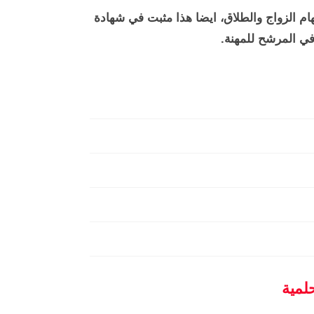
هام الزواج والطلاق، ايضا هذا مثبت في شهادة
ي المرشح للمهنة.
لمية