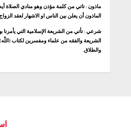
ماذون : تاتي من كلمة مؤذن وهو منادي الصلاة أ
الماذون أن يعلن بين الناس او الاشهار لعقد الزواج
شرعي : تأتي من الشريعة الإسلامية التي يأمرنا بها 
الشريعة والفقه من علماء ومفسرين لكتاب (اللّه
والطلاق.
اس