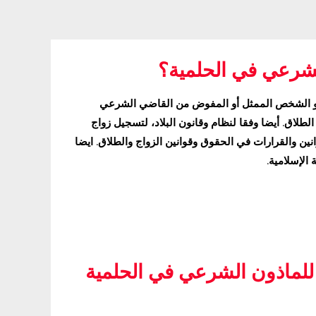
لشرعي في الحلمية؟
الشخص الممثل أو المفوض من القاضي الشرعي
الطلاق. أيضا وفقا لنظام وقانون البلاد، لتسجيل زواج
نين والقرارات في الحقوق وقوانين الزواج والطلاق. ايضا
الإسلامية.
 للماذون الشرعي في الحلمية