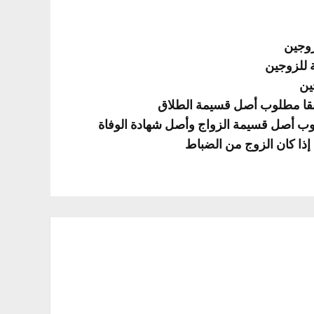
زوجين
ة للزوجين
ين
بقا مطلوب أصل قسيمة الطلاق
لوب أصل قسيمة الزواج وأصل شهادة الوفاة
إذا كان الزوج من الضباط