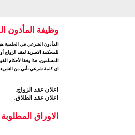
وظيفة المأذون ا
المأذون الشرعي في الحلمية
هو 
للمحكمة الاسرية لعقد الزواج أو 
المسلمين، هذا وفقا لأحكام القوا
ان كلمة شرعي تأتي من الشريعة 
اعلان عقد الزواج.
اعلان عقد الطلاق.
الاوراق المطلوبة