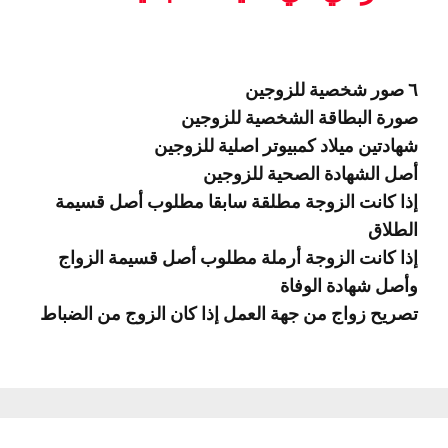
٦ صور شخصية للزوجين
صورة البطاقة الشخصية للزوجين
شهادتين ميلاد كمبيوتر اصلية للزوجين
أصل الشهادة الصحية للزوجين
إذا كانت الزوجة مطلقة سابقا مطلوب أصل قسيمة
الطلاق
إذا كانت الزوجة أرملة مطلوب أصل قسيمة الزواج
وأصل شهادة الوفاة
تصريح زواج من جهة العمل إذا كان الزوج من الضباط