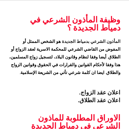
وظيفة المأذون الشرعي في
دمياط الجديدة ؟
المأذون الشرعي بدمياط الجديدة
هو الشخص الممثل أو
المفوض من القاضي الشرعي للمحكمة الاسرية لعقد الزواج أو
الطلاق. أيضا وفقا لنظام وقانون البلاد، لتسجيل زواج المسلمين،
هذا وفقا لأحكام القوانين والقرارات في الحقوق وقوانين الزواج
والطلاق. ايضا ان كلمة شرعي تأتي من الشريعة الإسلامية.
اعلان عقد الزواج.
اعلان عقد الطلاق.
الاوراق المطلوبة للماذون
الشرعي في دمياط الجديدة