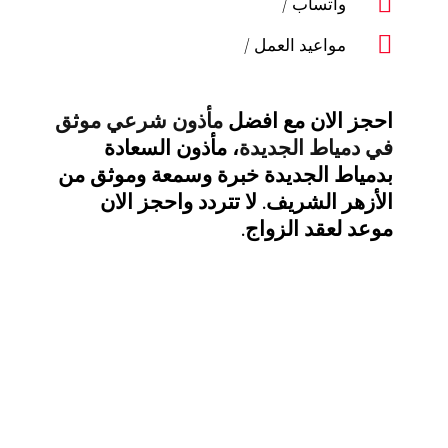
واتساب /
مواعيد العمل /
احجز الان مع افضل
مأذون شرعي موثق
في دمياط الجديدة
، مأذون السعادة
بدمياط الجديدة خبرة وسمعة وموثق من
الأزهر الشريف. لا تتردد واحجز الان
موعد لعقد الزواج.