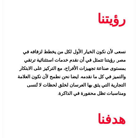
رؤيتنا
نسعى لأن نكون الخيار الأول لكل من يخطط لزفافه في
مصر. رؤيتنا تتمثل في أن نقدم خدمات استثنائية ترتقي
بمستوى صناعة تجهيزات الأفراح، مع التركيز على الابتكار
والتميز في كل ما نقدمه. ايضا نحن نطمح لأن نكون العلامة
التجارية التي يثق بها العرسان لخلق لحظات لا تُنسى
ومناسبات تظل محفورة في الذاكرة.
هدفنا