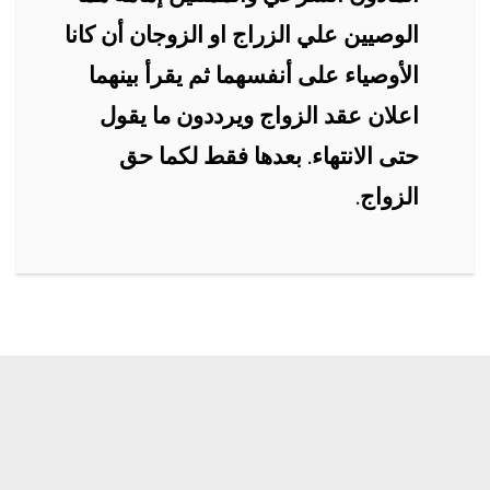
الوصيين علي الزراج او الزوجان أن كانا
الأوصياء على أنفسهما ثم يقرأ بينهما
اعلان عقد الزواج ويرددون ما يقول
حتى الانتهاء. بعدها فقط لكما حق
الزواج.