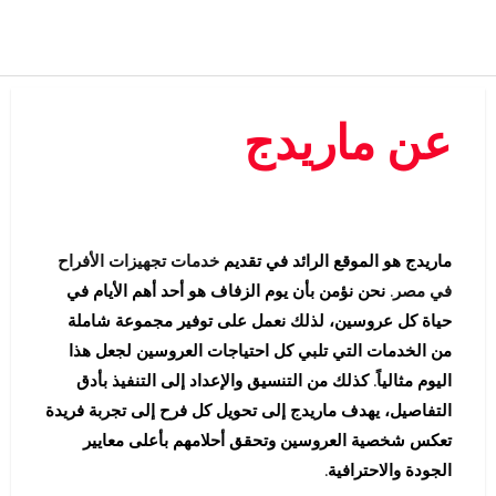
عن ماريدج
ماريدج هو الموقع الرائد في تقديم
خدمات تجهيزات الأفراح
في مصر
. نحن نؤمن بأن يوم الزفاف هو أحد أهم الأيام في
حياة كل عروسين، لذلك نعمل على توفير مجموعة شاملة
من الخدمات التي تلبي كل احتياجات العروسين لجعل هذا
اليوم مثالياً. كذلك من التنسيق والإعداد إلى التنفيذ بأدق
التفاصيل، يهدف ماريدج إلى تحويل كل فرح إلى تجربة فريدة
تعكس شخصية العروسين وتحقق أحلامهم بأعلى معايير
الجودة والاحترافية.