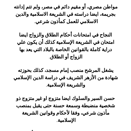
مواطن مصري، أو مقيم دائم في مصر، ولم تتم إدانته
بجريمة، ايضا دراسته في الشريعة الاسلامية والدين
الاسلامي للعمل كمأذون شرعي.
النجاح في امتحانات أحكام الطلاق والزواج ايضا
امتحان في الشريعة الإسلامية كذلك أن يكون علي
دراية كاملة بالقوانين الخاصة بالبلاد التي يعد بها
الزواج أو الطلاق.
يشغل المرشح منصب إمام مسجد، كذلك بحوزته
شهادة من الأزهر الشريف في دراسة الدين الإسلامي
والشريعة الإسلامية.
حسن السير والسلوك ايضا متزوج او غير متزوج ذو
شخصية منضبطة وسمعة حسنة حتى يقبل بمنصب
مأذون شرعي، وفقا لأحكام وقوانين الشريعة
الإسلامية.