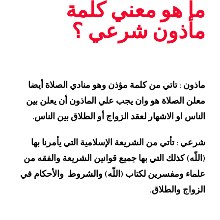
ما هو معني كلمة
مأذون شرعي ؟
ماذون : تاتي من كلمة مؤذن وهو منادي الصلاة أيضا
معلن الصلاة هو وان يجب علي الماذون أن يعلن بين
الناس او الاشهار لعقد الزواج أو الطلاق بين الناس.
شرعي : تأتي من الشريعة الإسلامية التي يأمرنا بها
(اللّه) كذلك التي بها جميع قوانين الشريعة والفقه من
علماء ومفسرين لكتاب (اللّه) والشروط والأحكام في
الزواج والطلاق.