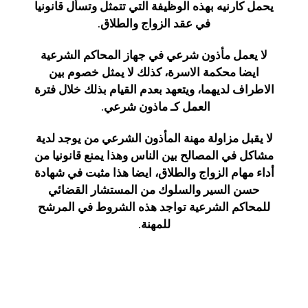
يحمل كارنيه بهذه الوظيفة التي تتمثل وتسأل قانونيا
في عقد الزواج والطلاق.
لا يعمل مأذون شرعي في جهاز المحاكم الشرعية
ايضا محكمة الاسرة، كذلك لا يمثل خصوم بين
الاطراف لديهما، ويتعهد بعدم القيام بذلك خلال فترة
العمل كـ ماذون شرعي.
لا يقبل مزاولة مهنة المأذون الشرعي من يوجد لدية
مشاكل في المصالح بين الناس وهذا يمنع قانونيا من
أداء مهام الزواج والطلاق، ايضا هذا مثبت في شهادة
حسن السير والسلوك من المستشار القضائي
للمحاكم الشرعية تواجد هذه الشروط في المرشح
للمهنة.