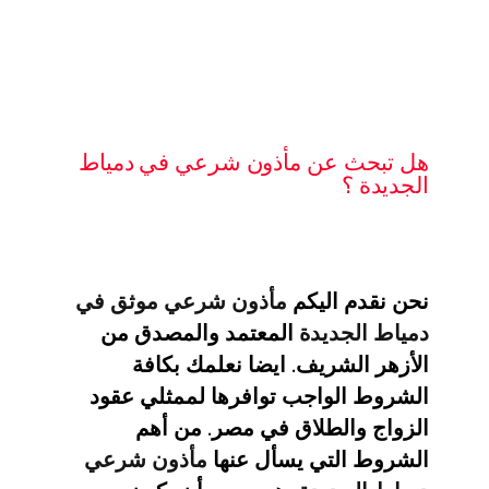
هل تبحث عن مأذون شرعي في دمياط
الجديدة ؟
نحن نقدم اليكم
مأذون شرعي موثق في
دمياط الجديدة
المعتمد والمصدق من
الأزهر الشريف. ايضا نعلمك بكافة
الشروط الواجب توافرها لممثلي عقود
الزواج والطلاق في مصر. من أهم
الشروط التي يسأل عنها
مأذون شرعي