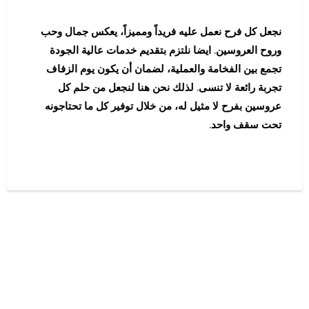
نجعل كل فرح نعمل عليه فريداً ومميزاً، يعكس جمال وحب
وروح العروسين. ايضا نلتزم بتقديم خدمات عالية الجودة
تجمع بين الفخامة والعملية، لضمان أن يكون يوم الزفاف
تجربة رائعة لا تنسى. لذلك نحن هنا لنجعل من حلم كل
عروسين بفرح لا مثيل له، من خلال توفير كل ما تحتاجونه
تحت سقف واحد.