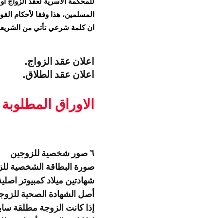
للمحكمة الاسرية لعقد الزواج أو 
المسلمين، هذا وفقا لأحكام القوا
ان كلمة شرعي تأتي من الشريعة 
اعلان عقد الزواج.
اعلان عقد الطلاق.
الاوراق المطلوبة
٦ صور شخصية للزوجين
صورة البطاقة الشخصية لل
شهادتين ميلاد كمبيوتر اصلي
أصل الشهادة الصحية للزوج
إذا كانت الزوجة مطلقة سا