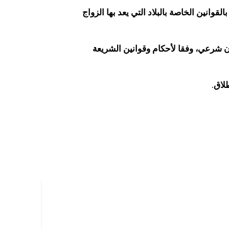
قوانين الخاصة بالبلاد التي يعد بها الزواج
شرعي، وفقا لأحكام وقوانين الشريعة
لاق.