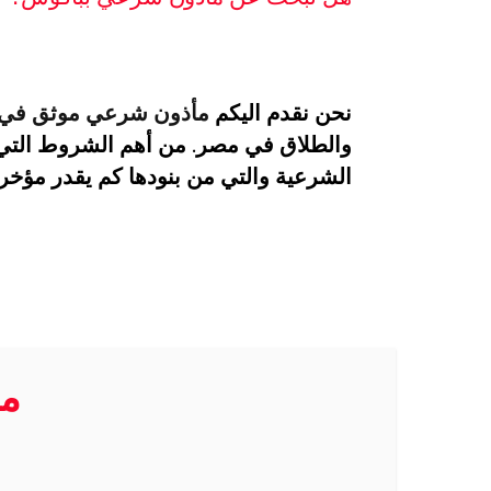
نحن نقدم اليكم
مأذون شرعي موثق في
والطلاق في مصر. من أهم الشروط التي
الشرعية والتي من بنودها كم يقدر مؤخر
مك