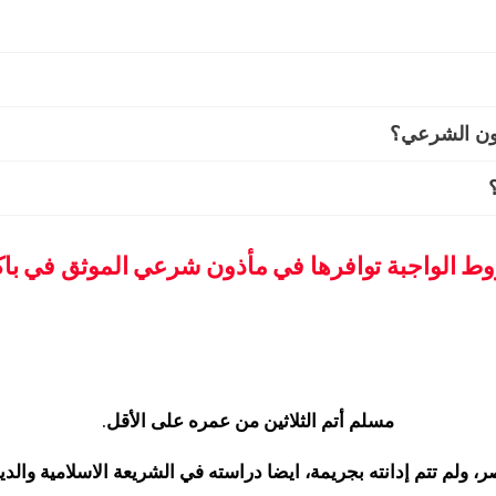
ذون الشرعي؟
ط الواجبة توافرها في مأذون شرعي الموثق في ب
مسلم أتم الثلاثين من عمره على الأقل.
 ولم تتم إدانته بجريمة، ايضا دراسته في الشريعة الاسلامية وال