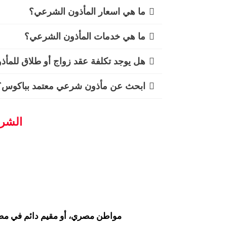
ما هي اسعار المأذون الشرعي؟
ما هي خدمات المأذون الشرعي؟
هل يوجد تكلفة عقد زواج أو طلاق للمأ
ابحث عن مأذون شرعي معتمد بباكوس؟
الشرو
مواطن مصري، أو مقيم دائم في مصر،