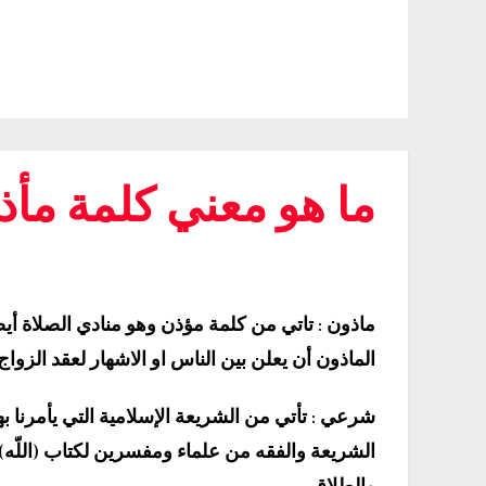
ما هو معني كلمة م
ماذون : تاتي من كلمة مؤذن وهو منادي الصلاة أ
الماذون أن يعلن بين الناس او الاشهار لعقد الزواج
شرعي : تأتي من الشريعة الإسلامية التي يأمرنا بها 
الشريعة والفقه من علماء ومفسرين لكتاب (اللّه