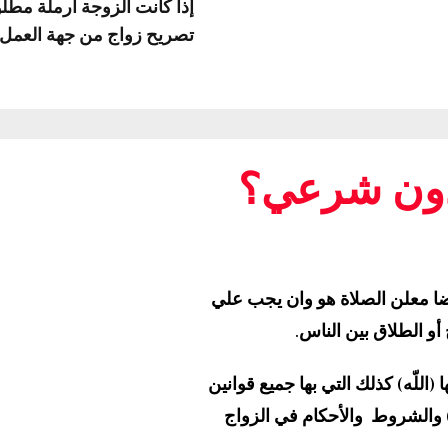
إذا كانت الزوجة أرملة مط
تصريح زواج من جهة العمل 
أذون شرعي؟
يضا معلن الصلاة هو وان يجب علي
 أو الطلاق بين الناس.
(اللّه) كذلك التي بها جميع قوانين
) والشروط والأحكام في الزواج