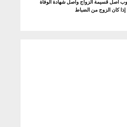
لوب أصل قسيمة الزواج وأصل شهادة الوفاة
إذا كان الزوج من الضباط