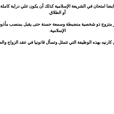
ضا امتحان في الشريعة الإسلامية كذلك أن يكون علي دراية كاملة بال
أو الطلاق.
ر متزوج ذو شخصية منضبطة وسمعة حسنة حتى يقبل بمنصب مأذون 
الإسلامية.
كارنيه بهذه الوظيفة التي تتمثل وتسأل قانونيا في عقد الزواج والط