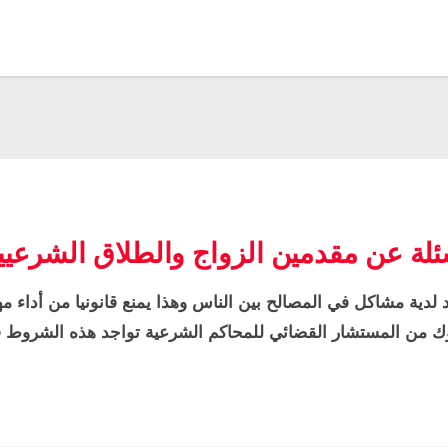
ئلة عن مقدمين الزواج والطلاق الشرعيي
لدية مشاكل في المصالح بين الناس وهذا يمنع قانونيا من أداء م
 من المستشار القضائي للمحاكم الشرعية تواجد هذه الشروط ف