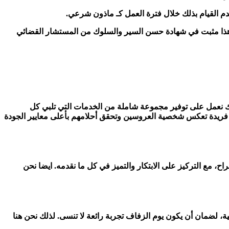
دم القيام بذلك خلال فترة العمل كـ ماذون شرعي.
يضا هذا مثبت في شهادة حسن السير والسلوك من المستشار القضائي
لك نعمل على توفير مجموعة شاملة من الخدمات التي تلبي كل
ربة فريدة تعكس شخصية العروسين وتحقق أحلامهم بأعلى معايير الجودة
، مع التركيز على الابتكار والتميز في كل ما نقدمه. ايضا نحن
، لضمان أن يكون يوم الزفاف تجربة رائعة لا تنسى. لذلك نحن هنا