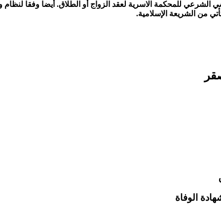
شرعي للمحكمة الاسرية لعقد الزواج أو الطلاق. أيضا وفقا لنظام وقان
تي من الشريعة الإسلامية.
صقر
ادة الوفاة