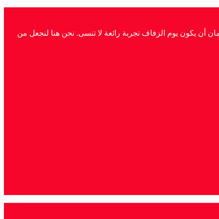
ان أن يكون يوم الزفاف تجربة رائعة لا تنسى. نحن هنا لنجعل من