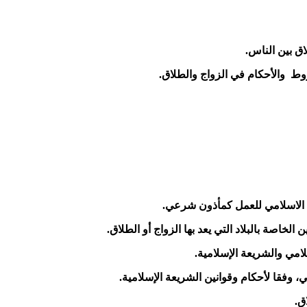
اق بين الناس.
شروط والأحكام في الزواج والطلاق.
ين الاسلامي للعمل كمأذون شرعي.
لخاصة بالبلاد التي يعد بها الزواج أو الطلاق.
مي والشريعة الإسلامية.
فقا لأحكام وقوانين الشريعة الإسلامية.
ق.