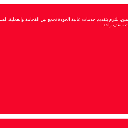
. نلتزم بتقديم خدمات عالية الجودة تجمع بين الفخامة والعملية، لضم
حت سقف واحد.