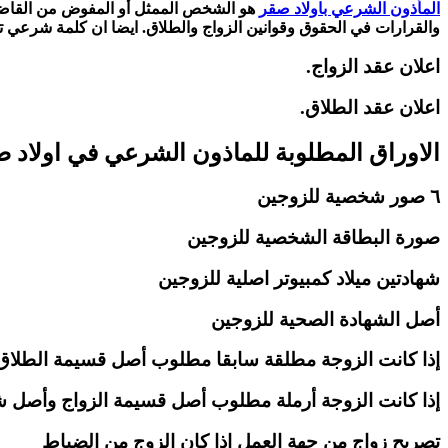
المأذون الشرعي باولاد صقر
هو الشخص الممثل أو المفوض من القاضي ال
والقرارات في الحقوق وقوانين الزواج والطلاق. ايضا ان كلمة شرعي تأ
اعلان عقد الزواج.
اعلان عقد الطلاق.
الاوراق المطلوبة للماذون الشرعي في اولاد 
٦ صور شخصية للزوجين
صورة البطاقة الشخصية للزوجين
شهادتين ميلاد كمبيوتر اصلية للزوجين
أصل الشهادة الصحية للزوجين
إذا كانت الزوجة مطلقة سابقا مطلوب أصل قسيمة الطلاق
إذا كانت الزوجة أرملة مطلوب أصل قسيمة الزواج وأصل شه
تصريح زواج من جهة العمل إذا كان الزوج من الضباط