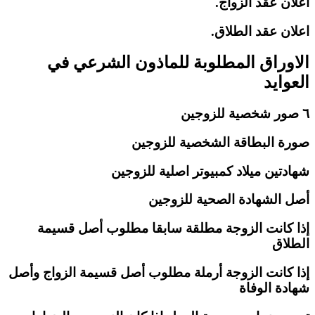
اعلان عقد الزواج.
اعلان عقد الطلاق.
الاوراق المطلوبة للماذون الشرعي في
العوايد
٦ صور شخصية للزوجين
صورة البطاقة الشخصية للزوجين
شهادتين ميلاد كمبيوتر اصلية للزوجين
أصل الشهادة الصحية للزوجين
إذا كانت الزوجة مطلقة سابقا مطلوب أصل قسيمة
الطلاق
إذا كانت الزوجة أرملة مطلوب أصل قسيمة الزواج وأصل
شهادة الوفاة