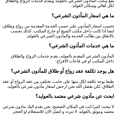
يقع مكتب المأذون الشرعي بالعوايد ويقدم خدمات الزواج والطلاق
لكل أهالي وسكان العوايد.
ما هي اسعار المأذون الشرعي؟
تحسب اسعار المأذون على حسب الخدمة المقدمة من زواج وطلاق،
ايضا اذا كانت داخل مكتب الشيخ أو خارج المكتب. كذلك تحسب
بالاتفاق بين طالب الخدمة والمأذون الشرعي بالعوايد.
ما هي خدمات المأذون الشرعي؟
المأذون الشرعي المقدم بالعوايد، يقدم خدمات الزواج والطلاق.
داخل المكتب او في قاعات الافراح.
هل يوجد تكلفة عقد زواج أو طلاق للمأذون الشرعي؟
طبعا يوجد تكلفة لكل منها على جانب، تختلف بين عقد الزواج أو عقد
الطلاق. لكن بفضل الله نحن ارخص اسعار مأذون شرعي بالعوايد.
ابحث عن مأذون شرعي معتمد بالعوايد؟
لا تبحث كثيرا انت في المكان الصحيح، نحن نقدم اليك ماذون شرعي
معتمد وموثق بالعوايد. لا تتردد و اتصل الان للاستعلام او الحجز.