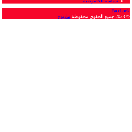
سياسة الخصوصية
Facebook
© 2023 جميع الحقوق محفوظة
ماريدج