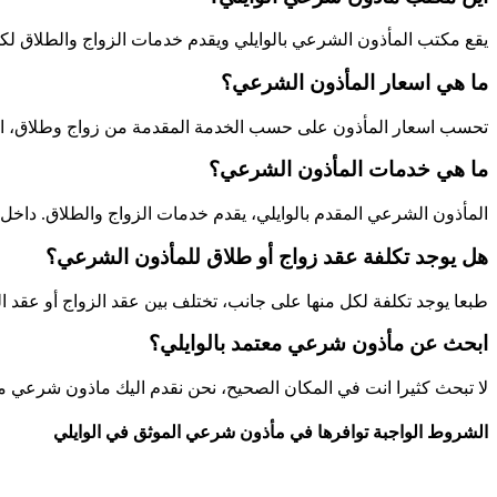
يقع مكتب المأذون الشرعي بالوايلي ويقدم خدمات الزواج والطلاق لكل
ما هي اسعار المأذون الشرعي؟
تحسب اسعار المأذون على حسب الخدمة المقدمة من زواج وطلاق، ايضا
ما هي خدمات المأذون الشرعي؟
المأذون الشرعي المقدم بالوايلي، يقدم خدمات الزواج والطلاق. داخل 
هل يوجد تكلفة عقد زواج أو طلاق للمأذون الشرعي؟
طبعا يوجد تكلفة لكل منها على جانب، تختلف بين عقد الزواج أو عقد
ابحث عن مأذون شرعي معتمد بالوايلي؟
لا تبحث كثيرا انت في المكان الصحيح، نحن نقدم اليك ماذون شرعي معتمد
الشروط الواجبة توافرها في مأذون شرعي الموثق في الوايلي