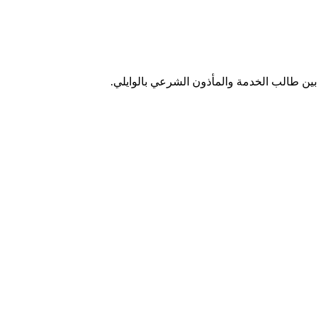
ين طالب الخدمة والمأذون الشرعي بالوايلي.