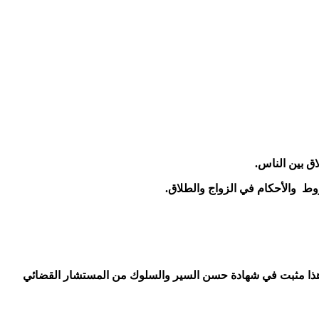
اق بين الناس.
شروط والأحكام في الزواج والطلاق.
يضا هذا مثبت في شهادة حسن السير والسلوك من المستشار القضائي