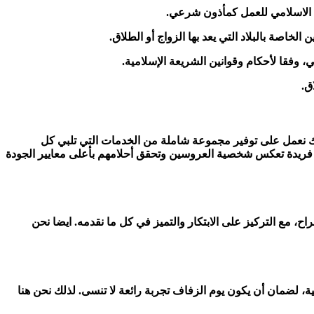
ين الاسلامي للعمل كمأذون شرعي.
لخاصة بالبلاد التي يعد بها الزواج أو الطلاق.
فقا لأحكام وقوانين الشريعة الإسلامية.
ق.
لك نعمل على توفير مجموعة شاملة من الخدمات التي تلبي كل
ربة فريدة تعكس شخصية العروسين وتحقق أحلامهم بأعلى معايير الجودة
، مع التركيز على الابتكار والتميز في كل ما نقدمه. ايضا نحن
، لضمان أن يكون يوم الزفاف تجربة رائعة لا تنسى. لذلك نحن هنا