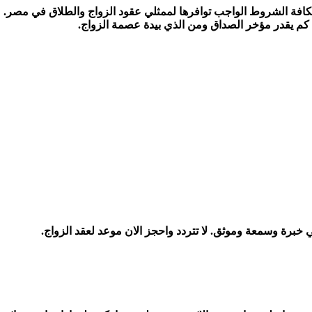
بكافة الشروط الواجب توافرها لممثلي عقود الزواج والطلاق في مصر.
كم يقدر مؤخر الصداق ومن الذي بيدة عصمة الزواج.
ي خبرة وسمعة وموثق. لا تتردد واحجز الان موعد لعقد الزواج.