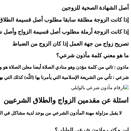
أصل الشهادة الصحية للزوجين
إذا كانت الزوجة مطلقة سابقا مطلوب أصل قسيمة الطلاق
إذا كانت الزوجة أرملة مطلوب أصل قسيمة الزواج وأصل شه
تصريح زواج من جهة العمل إذا كان الزوج من الضباط
ما هو معني كلمة مأذون شرعي؟
ماذون : تاتي من كلمة مؤذن وهو منادي الصلاة أيضا معلن الصلاة هو وا
شرعي : تأتي من الشريعة الإسلامية التي يأمرنا بها (اللّه) كذلك التي
اسئلة عن مقدمين الزواج والطلاق الشرعيين
لا يقبل مزاولة مهنة المأذون الشرعي من يوجد لدية مشاكل في الم
اين مكتب ماذون شرعي الوايلي؟