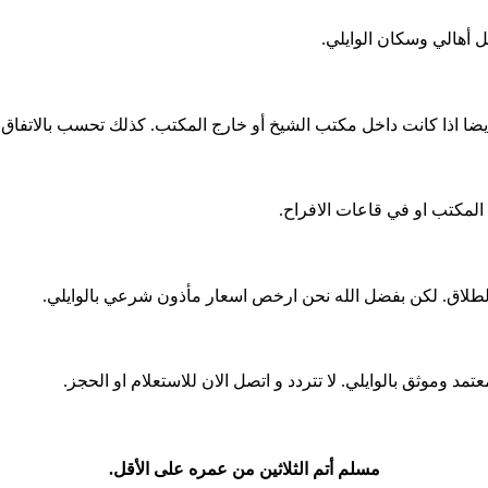
 أهالي وسكان الوايلي.
 اذا كانت داخل مكتب الشيخ أو خارج المكتب. كذلك تحسب بالاتفاق ب
المكتب او في قاعات الافراح.
 الطلاق. لكن بفضل الله نحن ارخص اسعار مأذون شرعي بالوايلي.
 وموثق بالوايلي. لا تتردد و اتصل الان للاستعلام او الحجز.
مسلم أتم الثلاثين من عمره على الأقل.