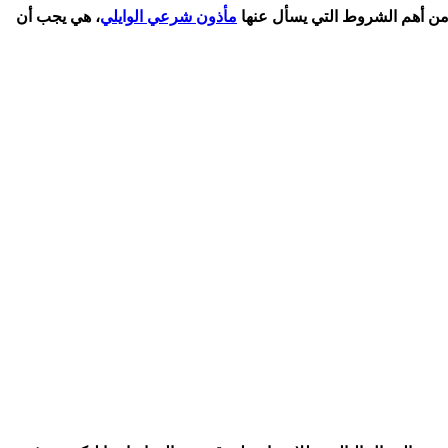
 من أهم الشروط التي يسأل عنها
مأذون شرعي الوايلي
، هي يجب أن