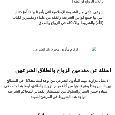
بإعلان الزواج او الطلاق.
شرعي : تأتي من الشريعة الإسلامية التي يأمرنا بها (اللّه) كذلك
التي بها جميع قوانين الشريعة والفقه من علماء ومفسرين لكتاب
(اللّه) والشروط والأحكام في الزواج والطلاق.
اسئلة عن مقدمين الزواج والطلاق الشرعيين
لا يقبل مزاولة مهنة المأذون الشرعي من يوجد لدية مشاكل في المصالح
بين الناس وهذا يمنع قانونيا من أداء مهام الزواج والطلاق، ايضا هذا مثبت في
شهادة حسن السير والسلوك من المستشار القضائي للمحاكم الشرعية
تواجد هذه الشروط في المرشح للمهنة.