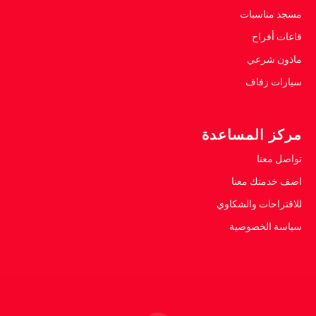
مسجد مناسبات
قاعات أفراح
ماذون شرعي
سيارات زفاف
مركز المساعدة
تواصل معنا
اضف خدمتك معنا
للاقتراحات والشكاوي
سياسة الخصوصية