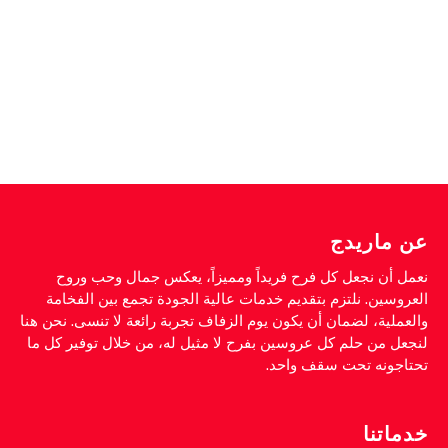
عن ماريدج
نعمل أن نجعل كل فرح فريداً ومميزاً، يعكس جمال وحب وروح
العروسين. نلتزم بتقديم خدمات عالية الجودة تجمع بين الفخامة
والعملية، لضمان أن يكون يوم الزفاف تجربة رائعة لا تنسى. نحن هنا
لنجعل من حلم كل عروسين بفرح لا مثيل له، من خلال توفير كل ما
تحتاجونه تحت سقف واحد.
خدماتنا