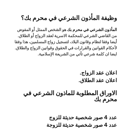
وظيفة المأذون الشرعي في محرم بك؟
المأذون الشرعي في محرم بك
هو الشخص الممثل أو المفوض
من القاضي الشرعي للمحكمة الاسرية لعقد الزواج أو الطلاق.
أيضا وفقا لنظام وقانون البلاد، لتسجيل زواج المسلمين، هذا وفقا
لأحكام القوانين والقرارات في الحقوق وقوانين الزواج والطلاق.
ايضا ان كلمة شرعي تأتي من الشريعة الإسلامية.
اعلان عقد الزواج.
اعلان عقد الطلاق.
الاوراق المطلوبة للماذون الشرعي في
محرم بك
عدد 4 صور شخصية حديثة للزوج
عدد 4 صور شخصية حديثة للزوجة