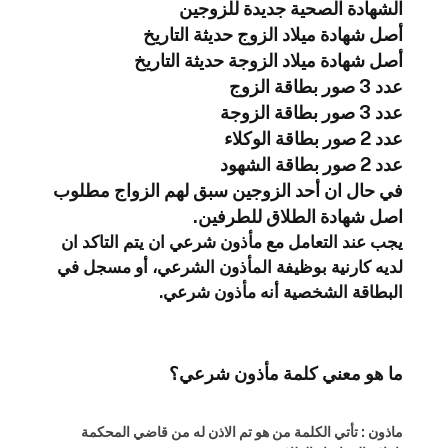
الشهادة الصحية جديدة للزوجين
أصل شهادة ميلاد الزوج حديثة التاريخ
أصل شهادة ميلاد الزوجة حديثة التاريخ
عدد 3 صور بطاقة الزوج
عدد 3 صور بطاقة الزوجة
عدد 2 صور بطاقة الوكلاء
عدد 2 صور بطاقة الشهود
في حال ان أحد الزوجين سبق لهم الزواج مطلوب
اصل شهادة الطلاق للطرفين.
يجب عند التعامل مع مأذون شرعي ان يتم التاكد ان
لديه كارنية بوظيفة المأذون الشرعي، أو مسجل في
البطاقة الشخصية أنه مأذون شرعي.
ما هو معني كلمة مأذون شرعي؟
ماذون : تأتي الكلمة من هو تم الاذن له من قاضي المحكمة