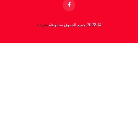
Facebook
© 2023 جميع الحقوق محفوظة
ماريدج