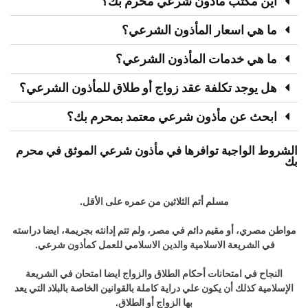
اين مكتب ماذون شرعي محرم بك؟
ما هي اسعار المأذون الشرعي؟
ما هي خدمات المأذون الشرعي؟
هل يوجد تكلفة عقد زواج أو طلاق للمأذون الشرعي؟
ابحث عن مأذون شرعي معتمد بمحرم بك؟
الشروط الواجبة توافرها في مأذون شرعي الموثق في محرم
بك
مسلم أتم الثلاثين من عمره على الأقل.
مواطن مصري، أو مقيم دائم في مصر، ولم تتم إدانته بجريمة، ايضا دراسته
في الشريعة الاسلامية والدين الاسلامي للعمل كمأذون شرعي.
النجاح في امتحانات أحكام الطلاق والزواج ايضا امتحان في الشريعة
الإسلامية كذلك أن يكون علي دراية كاملة بالقوانين الخاصة بالبلاد التي يعد
بها الزواج أو الطلاق.