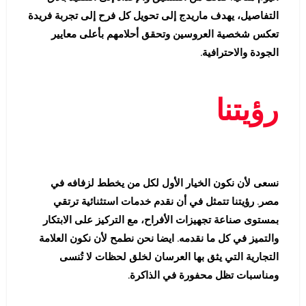
التفاصيل، يهدف ماريدج إلى تحويل كل فرح إلى تجربة فريدة
تعكس شخصية العروسين وتحقق أحلامهم بأعلى معايير
الجودة والاحترافية.
رؤيتنا
نسعى لأن نكون الخيار الأول لكل من يخطط لزفافه في
مصر. رؤيتنا تتمثل في أن نقدم خدمات استثنائية ترتقي
بمستوى صناعة تجهيزات الأفراح، مع التركيز على الابتكار
والتميز في كل ما نقدمه. ايضا نحن نطمح لأن نكون العلامة
التجارية التي يثق بها العرسان لخلق لحظات لا تُنسى
ومناسبات تظل محفورة في الذاكرة.