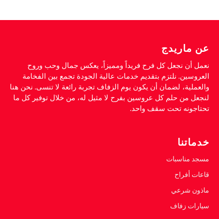
عن ماريدج
نعمل أن نجعل كل فرح فريداً ومميزاً، يعكس جمال وحب وروح
العروسين. نلتزم بتقديم خدمات عالية الجودة تجمع بين الفخامة
والعملية، لضمان أن يكون يوم الزفاف تجربة رائعة لا تنسى. نحن هنا
لنجعل من حلم كل عروسين بفرح لا مثيل له، من خلال توفير كل ما
تحتاجونه تحت سقف واحد.
خدماتنا
مسجد مناسبات
قاعات أفراح
ماذون شرعي
سيارات زفاف