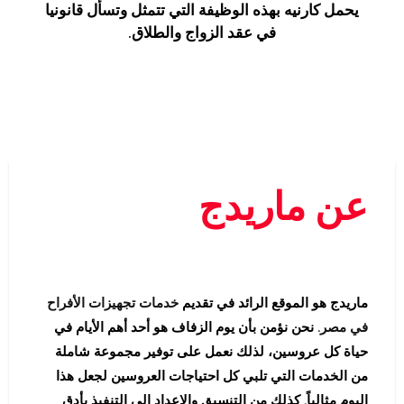
يحمل كارنيه بهذه الوظيفة التي تتمثل وتسأل قانونيا
في عقد الزواج والطلاق.
عن ماريدج
ماريدج هو الموقع الرائد في تقديم
خدمات تجهيزات الأفراح
في مصر
. نحن نؤمن بأن يوم الزفاف هو أحد أهم الأيام في
حياة كل عروسين، لذلك نعمل على توفير مجموعة شاملة
من الخدمات التي تلبي كل احتياجات العروسين لجعل هذا
اليوم مثالياً. كذلك من التنسيق والإعداد إلى التنفيذ بأدق