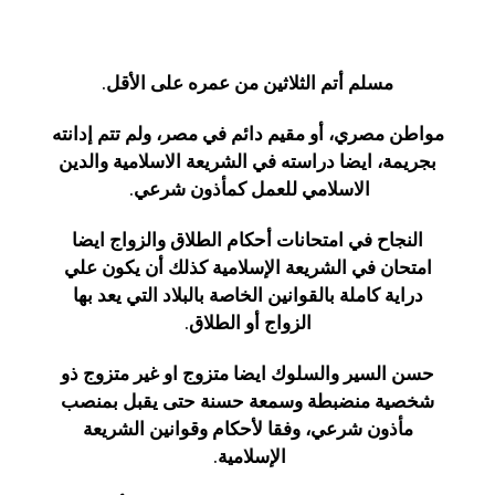
مسلم أتم الثلاثين من عمره على الأقل.
مواطن مصري، أو مقيم دائم في مصر، ولم تتم إدانته
بجريمة، ايضا دراسته في الشريعة الاسلامية والدين
الاسلامي للعمل كمأذون شرعي.
النجاح في امتحانات أحكام الطلاق والزواج ايضا
امتحان في الشريعة الإسلامية كذلك أن يكون علي
دراية كاملة بالقوانين الخاصة بالبلاد التي يعد بها
الزواج أو الطلاق.
حسن السير والسلوك ايضا متزوج او غير متزوج ذو
شخصية منضبطة وسمعة حسنة حتى يقبل بمنصب
مأذون شرعي، وفقا لأحكام وقوانين الشريعة
الإسلامية.