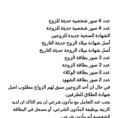
عدد 4 صور شخصية حديثة للزوج
عدد 4 صور شخصية حديثة للزوجة
الشهادة الصحية جديدة للزوجين
أصل شهادة ميلاد الزوج حديثة التاريخ
أصل شهادة ميلاد الزوجة حديثة التاريخ
عدد 3 صور بطاقة الزوج
عدد 3 صور بطاقة الزوجة
عدد 2 صور بطاقة الوكلاء
عدد 2 صور بطاقة الشهود
في حال ان أحد الزوجين سبق لهم الزواج مطلوب اصل
شهادة الطلاق للطرفين.
يجب عند التعامل مع مأذون شرعي ان يتم التاكد ان لديه
كارنية بوظيفة المأذون الشرعي، أو مسجل في البطاقة
الشخصية أنه مأذون شرعي.