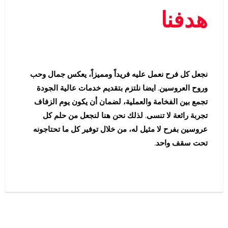
هدفنا
نجعل كل فرح نعمل عليه فريداً ومميزاً، يعكس جمال وحب
وروح العروسين. ايضا نلتزم بتقديم خدمات عالية الجودة
تجمع بين الفخامة والعملية، لضمان أن يكون يوم الزفاف
تجربة رائعة لا تنسى. لذلك نحن هنا لنجعل من حلم كل
عروسين بفرح لا مثيل له، من خلال توفير كل ما تحتاجونه
تحت سقف واحد.