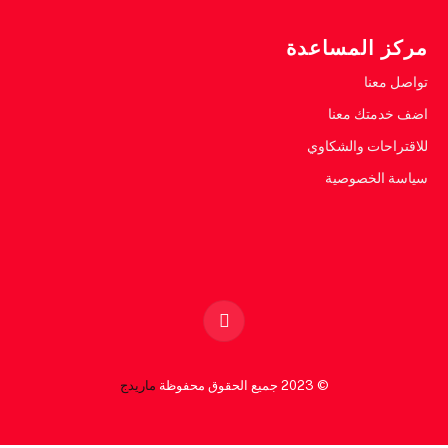
مركز المساعدة
تواصل معنا
اضف خدمتك معنا
للاقتراحات والشكاوي
سياسة الخصوصية
Facebook
© 2023 جميع الحقوق محفوظة
ماريدج