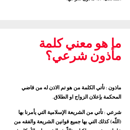
ما هو معني كلمة
مأذون شرعي؟
ماذون : تأتي الكلمة من هو تم الاذن له من قاضي
المحكمة بإعلان الزواج او الطلاق.
شرعي : تأتي من الشريعة الإسلامية التي يأمرنا بها
(اللّه) كذلك التي بها جميع قوانين الشريعة والفقه من