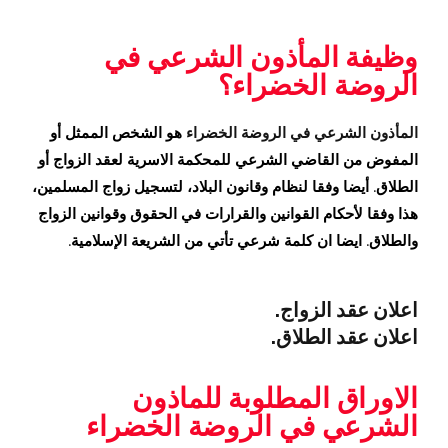
وظيفة المأذون الشرعي في
الروضة الخضراء؟
المأذون الشرعي في الروضة الخضراء
هو الشخص الممثل أو
المفوض من القاضي الشرعي للمحكمة الاسرية لعقد الزواج أو
الطلاق. أيضا وفقا لنظام وقانون البلاد، لتسجيل زواج المسلمين،
هذا وفقا لأحكام القوانين والقرارات في الحقوق وقوانين الزواج
والطلاق. ايضا ان كلمة شرعي تأتي من الشريعة الإسلامية.
اعلان عقد الزواج.
اعلان عقد الطلاق.
الاوراق المطلوبة للماذون
الشرعي في الروضة الخضراء