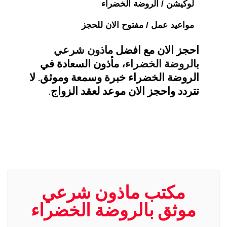
لوكيشن / الروضة الخضراء
مواعيد عمل / مفتوح الان للحجز
احجز الان مع افضل
ماذون شرعي
بالروضة الخضراء
، مأذون السعادة في
الروضة الخضراء خبرة وسمعة وموثق. لا
تتردد واحجز الان موعد لعقد الزواج.
مكتب ماذون شرعي
موثق بالروضة الخضراء