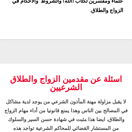
علماء ومفسرين لكتاب (اللّه) والشروط والأحكام في
الزواج والطلاق.
اسئلة عن مقدمين الزواج والطلاق
الشرعيين
لا يقبل مزاولة مهنة المأذون الشرعي من يوجد لدية مشاكل
في المصالح بين الناس وهذا يمنع قانونيا من أداء مهام الزواج
والطلاق، ايضا هذا مثبت في شهادة حسن السير والسلوك
من المستشار القضائي للمحاكم الشرعية تواجد هذه