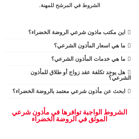
الشروط في المرشح للمهنة.
اين مكتب ماذون شرعي الروضة الخضراء؟
ما هي اسعار المأذون الشرعي؟
ما هي خدمات المأذون الشرعي؟
هل يوجد تكلفة عقد زواج أو طلاق للمأذون
الشرعي؟
ابحث عن مأذون شرعي معتمد بالروضة الخضراء؟
الشروط الواجبة توافرها في مأذون شرعي
الموثق في الروضة الخضراء